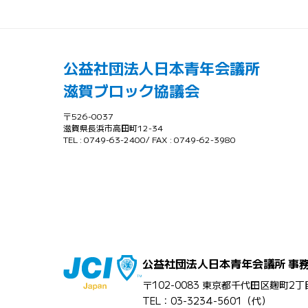
公益社団法人日本青年会議所
滋賀ブロック協議会
〒526-0037
滋賀県長浜市高田町12-34
TEL : 0749-63-2400/ FAX : 0749-62-3980
公益社団法人日本青年会議所 事
〒102-0083 東京都千代田区麹町2丁目
TEL：03-3234-5601（代）