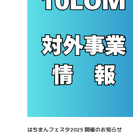
はちまんフェスタ2025 開催のお知らせ