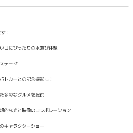
ます！
い日にぴったりの水遊び体験
ステージ
パトカーとの記念撮影も！
た多彩なグルメを提供
想的な光と映像のコラボレーション
のキャラクターショー