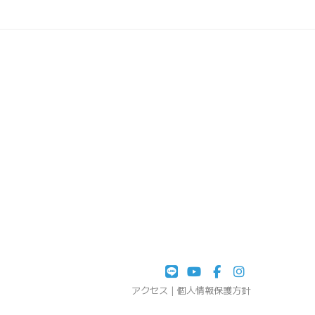
アクセス
|
個人情報保護方針