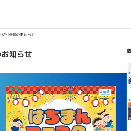
025 開催のお知らせ
滋
のお知らせ