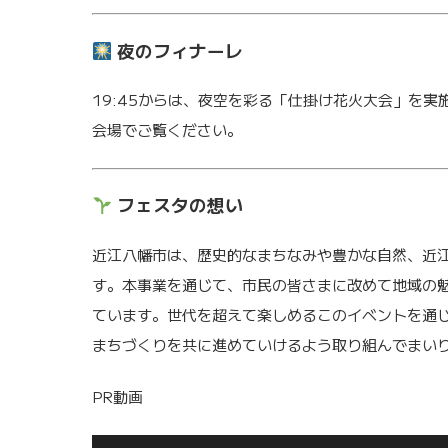
夜のフィナーレ
19:45からは、夜空を彩る「仕掛け花火大会」を
会場でご覧ください。
フェスタの想い
近江八幡市は、歴史的なまちなみや豊かな自然、近
す。本事業を通じて、市民の皆さまに改めて地域の
ています。世代を超えて楽しめるこのイベントを通
まちづくりを共に進めていけるよう取り組んでまい
PR動画