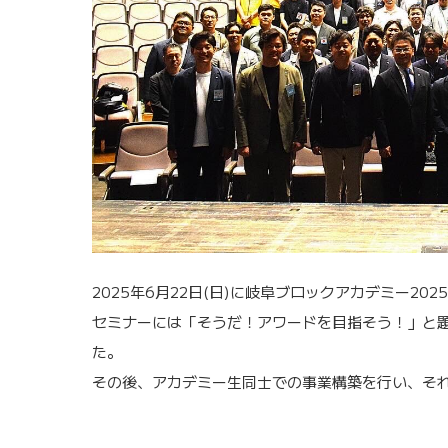
2025年6月22日(日)に岐阜ブロックアカデミー2025
セミナーには「そうだ！アワードを目指そう！」と題
た。
その後、アカデミー生同士での事業構築を行い、そ