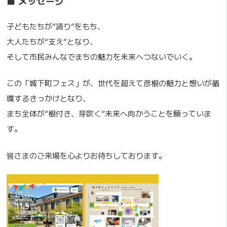
■ メッセージ
子どもたちが“誇り”をもち、
大人たちが“支え”となり、
そして市民みんなでまちの魅力を未来へつないでいく。
この「城下町フェス」が、世代を超えて彦根の魅力と想いが循
環するきっかけとなり、
まち全体が“根付き、芽吹く”未来へ向かうことを願っていま
す。
皆さまのご来場を心よりお待ちしております。