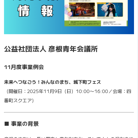
公益社団法人 彦根青年会議所
11月度事業例会
未来へつなごう！みんなのまち、城下町フェス
（開催日：2025年11月9日（日）10:00〜16:00／会場：四
番町スクエア）
■ 事業の背景