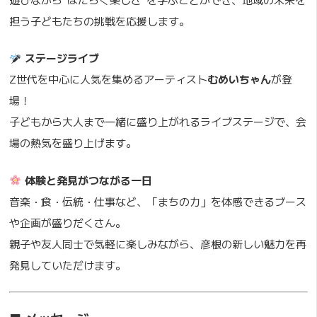
担う子どもたちの挑戦を応援します。
ステージライブ
Z世代を中心に人気を集めるアーティスト
むめいちゃん
が登
場！
子どもから大人まで一緒に盛り上がれるライブステージで、会
場の熱気を盛り上げます。
体験と発見がつながる一日
音楽・食・伝統・仕事など、「まちの力」を体感できるブース
や企画が盛りだくさん。
親子や友人同士で気軽に楽しみながら、彦根の新しい魅力を再
発見していただけます。