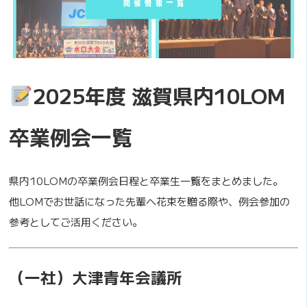
2025年度
滋賀県内10LOM
卒業例会一覧
県内10LOMの卒業例会日程と卒業生一覧をまとめました。
他LOMでお世話になった先輩へ花束を贈る際や、例会参加の
参考としてご活用ください。
（一社）大津青年会議所