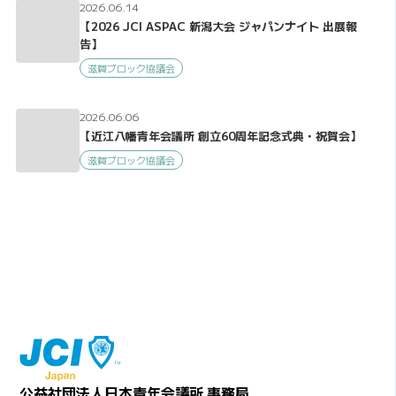
2026.06.14
【2026 JCI ASPAC 新潟大会 ジャパンナイト 出展報
告】
滋賀ブロック協議会
2026.06.06
【近江八幡青年会議所 創立60周年記念式典・祝賀会】
滋賀ブロック協議会
公益社団法人日本青年会議所 事務局