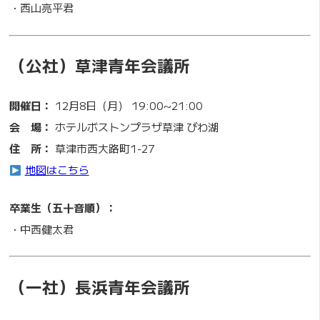
・西山亮平君
（公社）草津青年会議所
開催日：
12月8日（月） 19:00~21:00
会 場：
ホテルボストンプラザ草津 びわ湖
住 所：
草津市西大路町1-27
地図はこちら
卒業生（五十音順）：
・中西健太君
（一社）長浜青年会議所