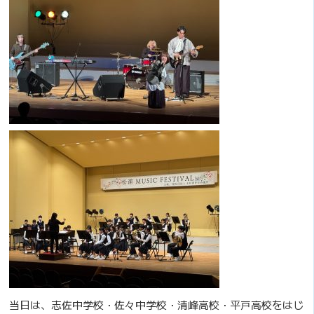
当日は、志佐中学校・佐々中学校・清峰高校・平戸高校をはじ