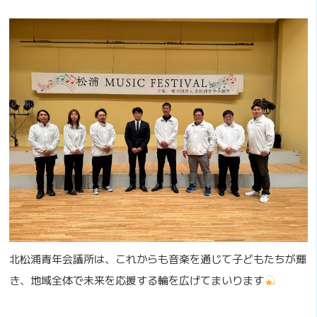
北松浦青年会議所は、これからも音楽を通じて子どもたちが輝
き、地域全体で未来を応援する輪を広げてまいります