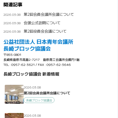
関連記事
第2回会員会議所会議について
2026.03.08
会頭公式訪問について
2026.03.08
第2回役員会会議について
2026.03.08
公益社団法人 日本青年会議所
長崎ブロック協議会
〒855-0801
長崎県島原市高島2-7217 島原商工会議所会館内1階
TEL : 0957-62-3621 / FAX : 0957-62-3646
長崎ブロック協議会 新着情報
2026.03.08
第2回会員会議所会議について
長崎ブロック協議会
2026.03.08