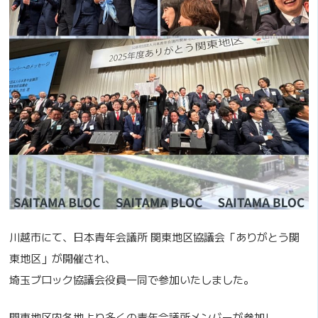
川越市にて、日本青年会議所 関東地区協議会「ありがとう関
東地区」が開催され、
埼玉ブロック協議会役員一同で参加いたしました。
関東地区内各地より多くの青年会議所メンバーが参加し、