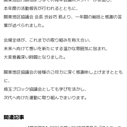
本年度の活動報告が行われるとともに、
関東地区協議会 会長 渋谷巧 君より、一年間の総括と感謝の言
葉が述べられました。
会場全体が、これまでの取り組みを称え合い、
未来へ向けて想いを新たにする温かな雰囲気に包まれ、
大変意義深い時間となりました。
関東地区協議会の皆様のご尽力に深く感謝申し上げますととも
に、
埼玉ブロック協議会としても学びを活かし、
次代へ向けた運動に取り組んでまいります。
関連記事