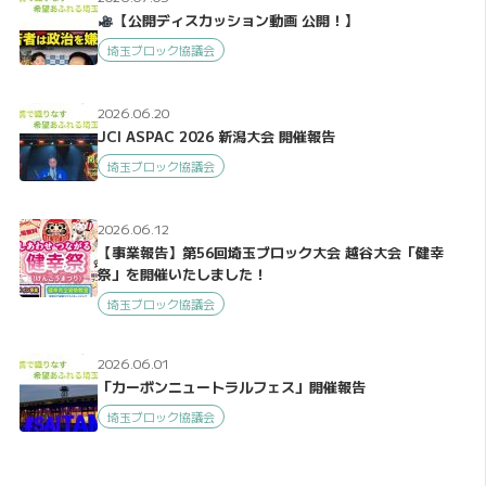
【公開ディスカッション動画 公開！】
埼玉ブロック協議会
2026.06.20
JCI ASPAC 2026 新潟大会 開催報告
埼玉ブロック協議会
2026.06.12
【事業報告】第56回埼玉ブロック大会 越谷大会「健幸
祭」を開催いたしました！
埼玉ブロック協議会
2026.06.01
「カーボンニュートラルフェス」開催報告
埼玉ブロック協議会