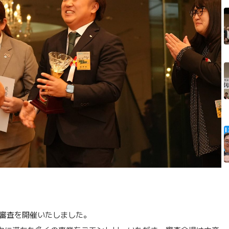
最終審査を開催いたしました。