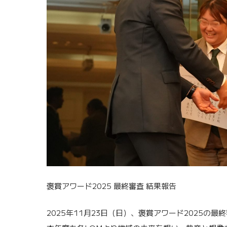
褒賞アワード2025 最終審査 結果報告
2025年11月23日（日）、褒賞アワード2025の