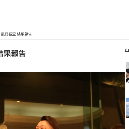
 最終審査 結果報告
山
 結果報告