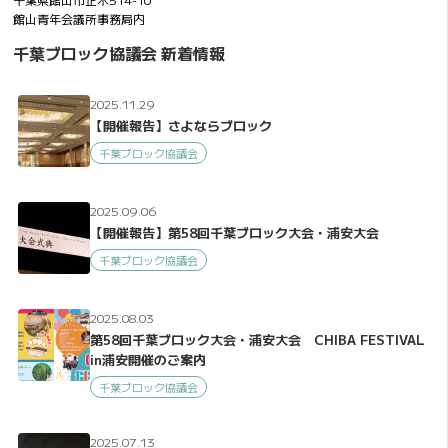
館山青年会議所事務局内
千葉ブロック協議会 新着情報
2025.11.29
【開催報告】さよならブロック
千葉ブロック協議会
2025.09.06
【開催報告】第58回千葉ブロック大会・浦安大会
千葉ブロック協議会
2025.08.03
第58回千葉ブロック大会・浦安大会 CHIBA FESTIVAL
in浦安開催のご案内
千葉ブロック協議会
2025.07.13