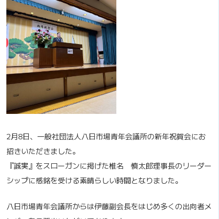
2月8日、一般社団法人八日市場青年会議所の新年祝賀会にお
招きいただきました。
『誠実』をスローガンに掲げた椎名 慎太郎理事長のリーダー
シップに感銘を受ける素晴らしい時間となりました。
八日市場青年会議所からは伊藤副会長をはじめ多くの出向者メ