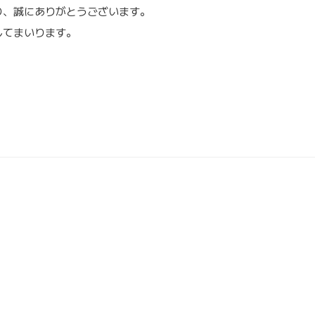
り、誠にありがとうございます。
してまいります。