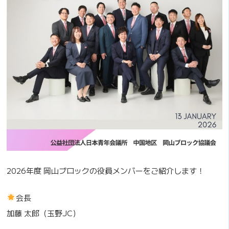
2026年度 岡山ブロックの役員メンバーをご紹介します！
会長
加藤 太郎（玉野JC）