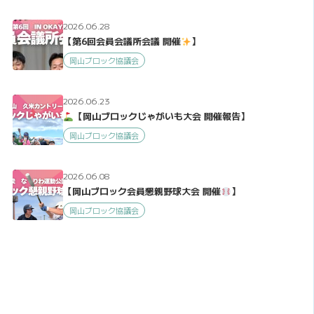
2026.06.28
【第6回会員会議所会議 開催
】
岡山ブロック協議会
2026.06.23
【岡山ブロックじゃがいも大会 開催報告】
岡山ブロック協議会
2026.06.08
【岡山ブロック会員懇親野球大会 開催
】
岡山ブロック協議会