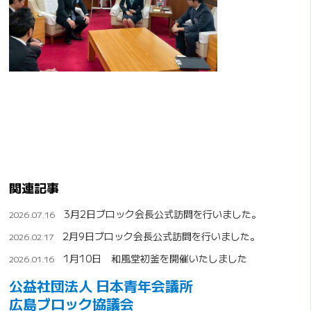
関連記事
3月2日ブロック会長公式訪問を行いました。
2026.07.16
2月9日ブロック会長公式訪問を行いました。
2026.02.17
1月10日 和風堂初釜を開催いたしました
2026.01.16
公益社団法人 日本青年会議所
広島ブロック協議会