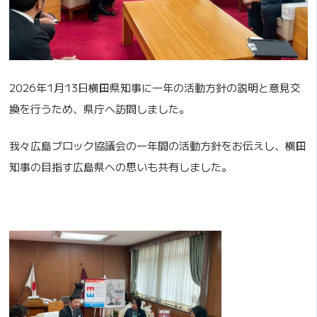
2026年1月13日横田県知事に一年の活動方針の説明と意見交
換を行うため、県庁へ訪問しました。
我々広島ブロック協議会の一年間の活動方針をお伝えし、横田
知事の目指す広島県への思いも共有しました。