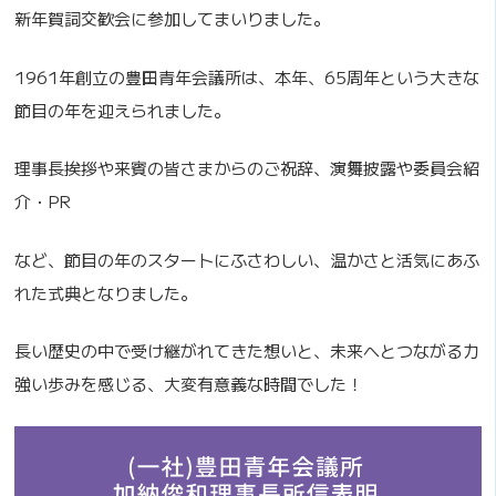
新年賀詞交歓会に参加してまいりました。
1961年創立の豊田青年会議所は、本年、65周年という大きな
節目の年を迎えられました。
理事長挨拶や来賓の皆さまからのご祝辞、演舞披露や委員会紹
介・PR
など、節目の年のスタートにふさわしい、温かさと活気にあふ
れた式典となりました。
長い歴史の中で受け継がれてきた想いと、未来へとつながる力
強い歩みを感じる、大変有意義な時間でした！