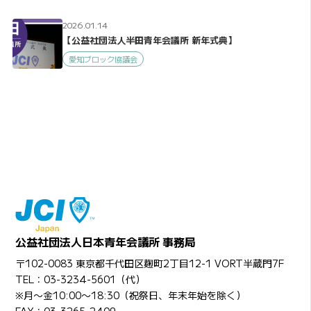
2026.01.14
【公益社団法人半田青年会議所 新年式典】
愛知ブロック協議会
公益社団法人日本青年会議所 事務局
〒102-0083 東京都千代田区麹町2丁目12-1 VORT半蔵門7F
TEL：03-3234-5601（代）
※月〜金10:00〜18:30（祝祭日、年末年始を除く）
FAX：03-3265-2409