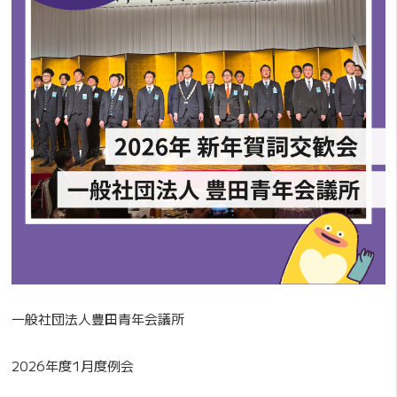
一般社団法人豊田青年会議所
2026年度1月度例会