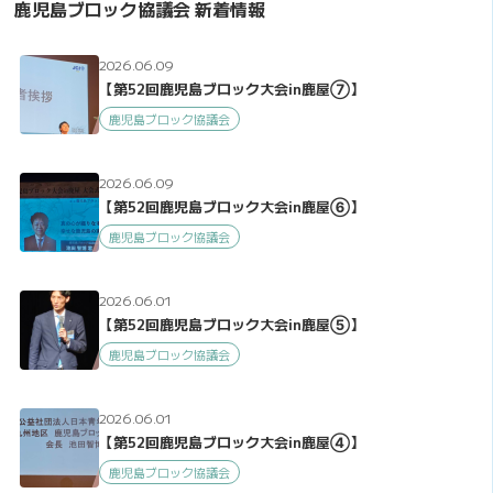
鹿児島ブロック協議会 新着情報
2026.06.09
【第52回鹿児島ブロック大会in鹿屋⑦】
鹿児島ブロック協議会
2026.06.09
【第52回鹿児島ブロック大会in鹿屋⑥】
鹿児島ブロック協議会
2026.06.01
【第52回鹿児島ブロック大会in鹿屋⑤】
鹿児島ブロック協議会
2026.06.01
【第52回鹿児島ブロック大会in鹿屋④】
鹿児島ブロック協議会