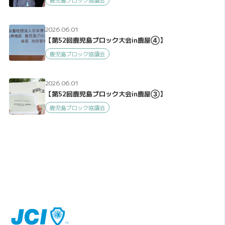
鹿児島ブロック協議会
2026.06.01
【第52回鹿児島ブロック大会in鹿屋④】
鹿児島ブロック協議会
2026.06.01
【第52回鹿児島ブロック大会in鹿屋③】
鹿児島ブロック協議会