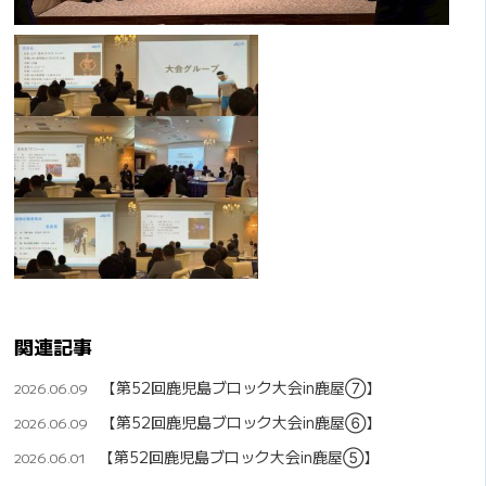
関連記事
【第52回鹿児島ブロック大会in鹿屋⑦】
2026.06.09
【第52回鹿児島ブロック大会in鹿屋⑥】
2026.06.09
【第52回鹿児島ブロック大会in鹿屋⑤】
2026.06.01