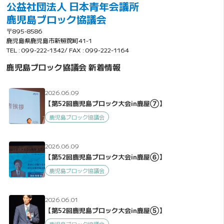
公益社団法人 日本青年会議所
鹿児島ブロック協議会
〒895-8586
鹿児島県鹿児島市新照院町41-1
TEL : 099-222-1342/ FAX : 099-222-1164
鹿児島ブロック協議会 新着情報
2026.06.09
【第52回鹿児島ブロック大会in鹿屋⑦】
鹿児島ブロック協議会
2026.06.09
【第52回鹿児島ブロック大会in鹿屋⑥】
鹿児島ブロック協議会
2026.06.01
【第52回鹿児島ブロック大会in鹿屋⑤】