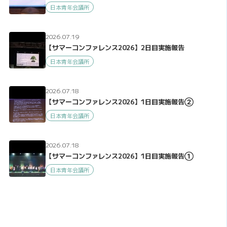
日本青年会議所
2026.07.19
【サマーコンファレンス2026】2日目実施報告
日本青年会議所
2026.07.18
【サマーコンファレンス2026】1日目実施報告②
日本青年会議所
2026.07.18
【サマーコンファレンス2026】1日目実施報告①
日本青年会議所