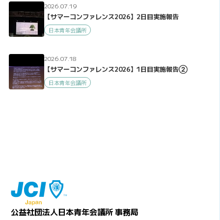
2026.07.19
【サマーコンファレンス2026】2日目実施報告
日本青年会議所
2026.07.18
【サマーコンファレンス2026】1日目実施報告②
日本青年会議所
公益社団法人日本青年会議所 事務局