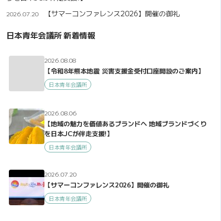
【サマーコンファレンス2026】開催の御礼
2026.07.20
日本青年会議所 新着情報
2026.08.08
【令和8年熊本地震 災害支援金受付口座開設のご案内】
日本青年会議所
2026.08.06
【地域の魅力を価値あるブランドへ 地域ブランドづくり
を日本JCが伴走支援!】
日本青年会議所
2026.07.20
【サマーコンファレンス2026】開催の御礼
日本青年会議所