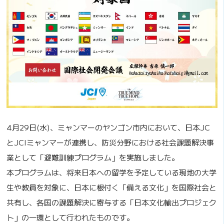
4月29日(水)、ミャンマーのヤンゴン市内において、日本JC
とJCIミャンマーが連携し、防災分野における社会課題解決事
業として「避難訓練プログラム」を実施しました。
本プログラムは、将来日本への留学を予定している現地の大学
生や教員を対象に、日本に根付く「備える文化」を国際社会と
共有し、各国の課題解決に寄与する「日本文化輸出プロジェク
ト」の一環として行われたものです。