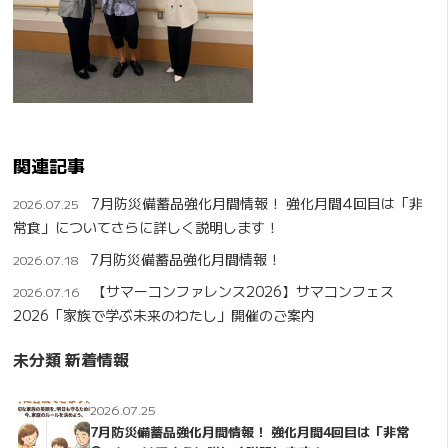
関連記事
7月防災備蓄品強化月間情報！ 強化月間4回目は「非
2026.07.25
常食」についてさらに詳しく説明します！
7月防災備蓄品強化月間情報！
2026.07.18
【サマーコンファレンス2026】サマコンフェス
2026.07.16
2026「家族で学ぶ未来のわたし」開催のご案内
未分類 新着情報
2026.07.25
7月防災備蓄品強化月間情報！ 強化月間4回目は「非常