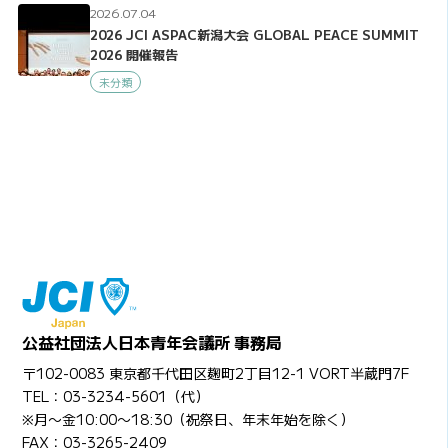
2026.07.04
2026 JCI ASPAC新潟大会 GLOBAL PEACE SUMMIT
2026 開催報告
未分類
公益社団法人日本青年会議所 事務局
〒102-0083 東京都千代田区麹町2丁目12-1 VORT半蔵門7F
TEL：03-3234-5601（代）
※月〜金10:00〜18:30（祝祭日、年末年始を除く）
FAX：03-3265-2409