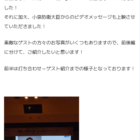
した！
それに加え、小泉防衛大臣からのビデオメッセージも上映させ
ていただきました！
素敵なゲストの方々のお写真がいくつもありますので、前後編
に分けて、ご紹介したいと思います！
前半は打ち合わせ～ゲスト紹介までの様子となっております！