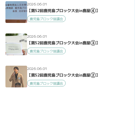
2026.06.01
【第52回鹿児島ブロック大会in鹿屋④】
鹿児島ブロック協議会
2026.06.01
【第52回鹿児島ブロック大会in鹿屋③】
鹿児島ブロック協議会
2026.06.01
【第52回鹿児島ブロック大会in鹿屋②】
鹿児島ブロック協議会