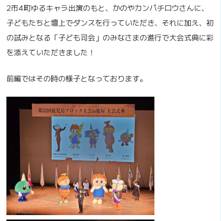
2市4町ゆるキャラ出演のもと、かのやカンパチロウさんに、
子どもたちと壇上でダンスを行っていただき、それに加え、初
の試みとなる「子ども司会」のみなさまの進行で大会式典に彩
を添えていただきました！
前編ではその時の様子となっております。