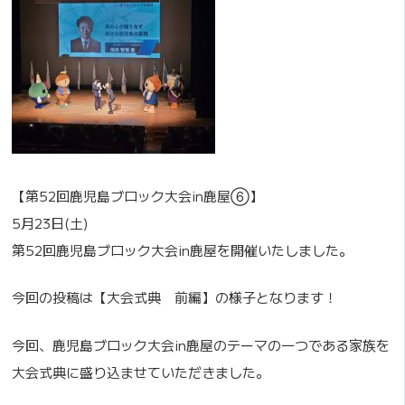
【第52回鹿児島ブロック大会in鹿屋⑥】
5月23日(土)
第52回鹿児島ブロック大会in鹿屋を開催いたしました。
今回の投稿は【大会式典 前編】の様子となります！
今回、鹿児島ブロック大会in鹿屋のテーマの一つである家族を
大会式典に盛り込ませていただきました。