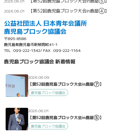
【第52回鹿児島ブロック大会in鹿屋⑤】
2026.06.01
【第52回鹿児島ブロック大会in鹿屋④】
2026.06.01
公益社団法人 日本青年会議所
鹿児島ブロック協議会
〒895-8586
鹿児島県鹿児島市新照院町41-1
TEL : 099-222-1342/ FAX : 099-222-1164
鹿児島ブロック協議会 新着情報
2026.06.09
【第52回鹿児島ブロック大会in鹿屋⑦】
鹿児島ブロック協議会
2026.06.01
【第52回鹿児島ブロック大会in鹿屋⑤】
鹿児島ブロック協議会