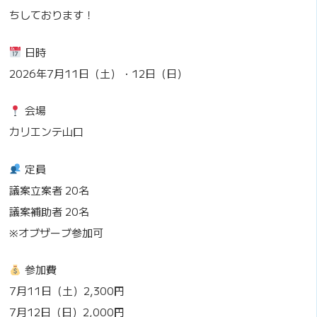
ちしております！
日時
2026年7月11日（土）・12日（日）
会場
カリエンテ山口
定員
議案立案者 20名
議案補助者 20名
※オブザーブ参加可
参加費
7月11日（土）2,300円
7月12日（日）2,000円