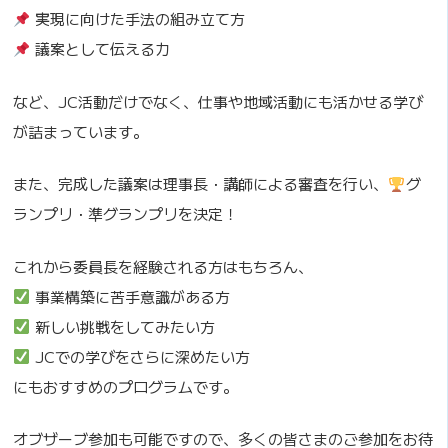
実現に向けた手法の組み立て方
議案として伝える力
など、JC活動だけでなく、仕事や地域活動にも活かせる学び
が詰まっています。
また、完成した議案は理事長・講師による審査を行い、
グ
ランプリ・準グランプリを決定！
これから委員長を経験される方はもちろん、
事業構築に苦手意識がある方
新しい挑戦をしてみたい方
JCでの学びをさらに深めたい方
にもおすすめのプログラムです。
オブザーブ参加も可能ですので、多くの皆さまのご参加をお待