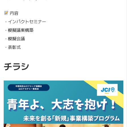
内容
・インパクトセミナー
・模擬議案構築
・模擬会議
・表彰式
チラシ