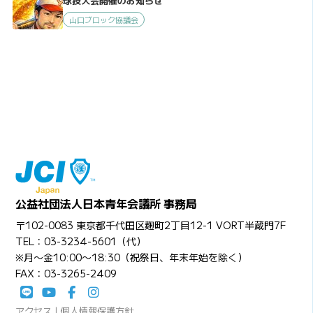
球技大会開催のお知らせ
山口ブロック協議会
公益社団法人日本青年会議所 事務局
〒102-0083 東京都千代田区麹町2丁目12-1 VORT半蔵門7F
TEL：03-3234-5601（代）
※月〜金10:00〜18:30（祝祭日、年末年始を除く）
FAX：03-3265-2409
アクセス
|
個人情報保護方針