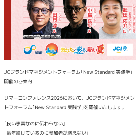
JCブランドマネジメントフォーラム｢New Standard 実践学｣
開催のご案内
サマーコンファレンス2026において、JCブランドマネジメン
トフォーラム｢New Standard 実践学｣を開催いたします。
｢良い事業なのに伝わらない｣
｢長年続けているのに参加者が増えない｣