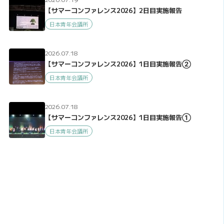
【サマーコンファレンス2026】2日目実施報告
日本青年会議所
2026.07.18
【サマーコンファレンス2026】1日目実施報告②
日本青年会議所
2026.07.18
【サマーコンファレンス2026】1日目実施報告①
日本青年会議所