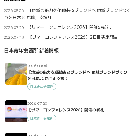
【地域の魅力を価値あるブランドへ 地域ブランドづく
2026.08.06
りを日本JCが伴走支援!】
【サマーコンファレンス2026】開催の御礼
2026.07.20
【サマーコンファレンス2026】2日目実施報告
2026.07.19
日本青年会議所 新着情報
2026.08.06
【地域の魅力を価値あるブランドへ 地域ブランドづくり
を日本JCが伴走支援!】
日本青年会議所
2026.07.20
【サマーコンファレンス2026】開催の御礼
日本青年会議所
2026.07.19