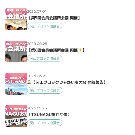
2026.07.01
【第5回会員会議所会議 開催】
岡山ブロック協議会
2026.06.28
【第6回会員会議所会議 開催
】
岡山ブロック協議会
2026.06.23
【岡山ブロックじゃがいも大会 開催報告】
岡山ブロック協議会
2026.05.25
【TSUNAGUおかやま】
岡山ブロック協議会