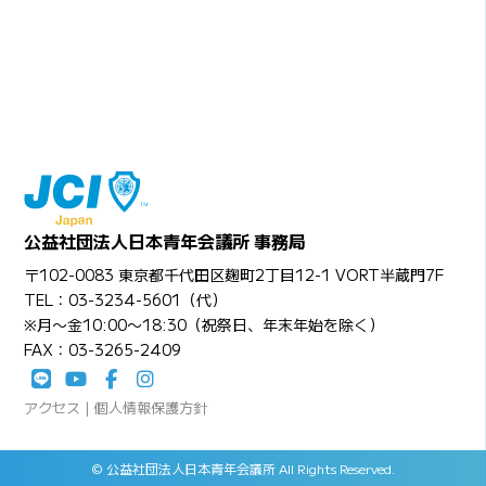
公益社団法人日本青年会議所 事務局
〒102-0083 東京都千代田区麹町2丁目12-1 VORT半蔵門7F
TEL：03-3234-5601（代）
※月〜金10:00〜18:30（祝祭日、年末年始を除く）
FAX：03-3265-2409
アクセス
|
個人情報保護方針
© 公益社団法人日本青年会議所 All Rights Reserved.