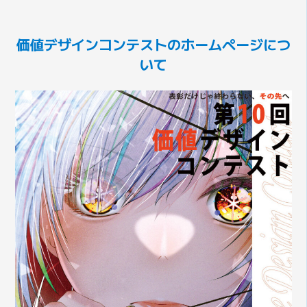
価値デザインコンテストのホームページにつ
いて