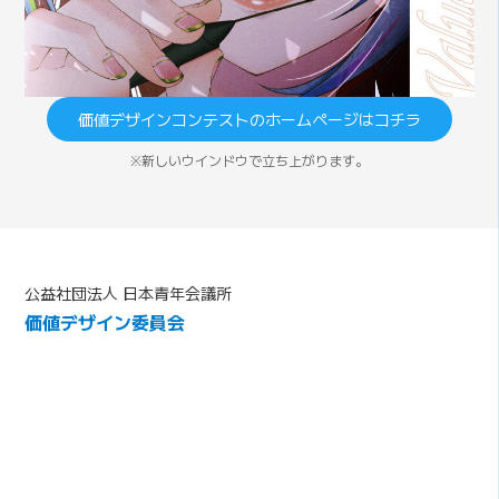
価値デザインコンテストのホームページはコチラ
※新しいウインドウで立ち上がります。
公益社団法人 日本青年会議所
価値デザイン委員会