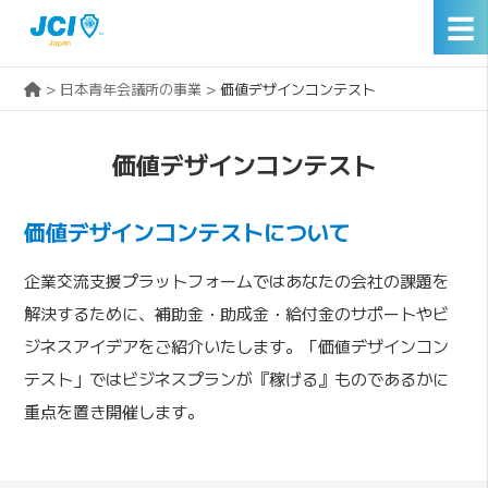
☰
>
日本青年会議所の事業
>
価値デザインコンテスト
価値デザインコンテスト
価値デザインコンテストについて
企業交流支援プラットフォームではあなたの会社の課題を
解決するために、補助金・助成金・給付金のサポートやビ
ジネスアイデアをご紹介いたします。「価値デザインコン
テスト」ではビジネスプランが『稼げる』ものであるかに
重点を置き開催します。