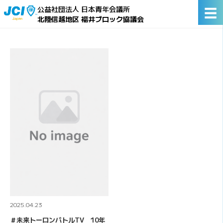
☰
公益社団法人 日本青年会議所
北陸信越地区 福井ブロック協議会
2025.04.23
＃未来トーロンバトルTV 10年