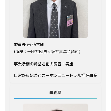
委員長 南 佑太朗
(所属：一般社団法人坂井青年会議所)
事業承継の希望運動の調査・実施
日常から始めるカーボンニュートラル推進事業
事務局