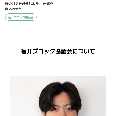
後の社会を想像しよう。 未来を
創る政治と…
福井ブロック協議会
福井ブロック協議会について