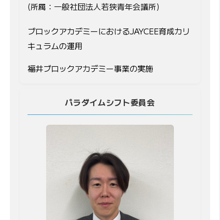
(所属：一般社団法人若狭青年会議所)
ブロックアカデミーにおけるJAYCEE育成カリ
キュラムの運用
福井ブロックアカデミー事業の実施
パラダイムシフト委員会