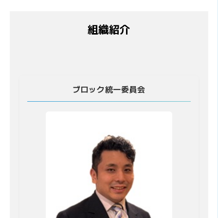
組織紹介
ブロック統一委員会