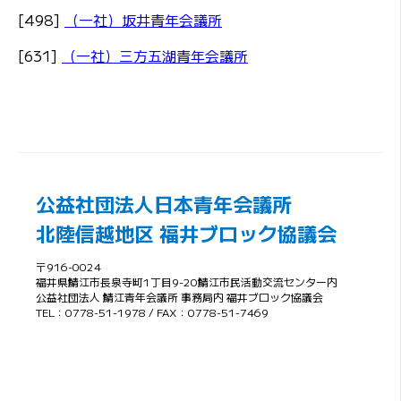
[498]
（一社）坂井青年会議所
[631]
（一社）三方五湖青年会議所
公益社団法人日本青年会議所
北陸信越地区 福井ブロック協議会
〒916-0024
福井県鯖江市長泉寺町1丁目9-20鯖江市民活動交流センター内
公益社団法人 鯖江青年会議所 事務局内 福井ブロック協議会
TEL：0778-51-1978 / FAX：0778-51-7469