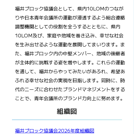
福井ブロック協議会として、県内10LOMのつなが
りや日本青年会議所の運動が浸透するよう総合連絡
調整機関としての役割を全うするとともに、県内
10LOM及び、家庭や地域を巻き込み、幸せな社会
を生み出せるような運動を展開してまいります。ま
た、福井ブロック内の中堅メンバー、地域の後継者
が主体的に挑戦する姿を増やします。これらの運動
を通して、福井からやってみたいがあふれ、希望あ
ふれる幸せな社会の実現を目指します。同時に、時
代のニーズに合わせたブランドマネジメントをする
ことで、青年会議所のブランド力向上に努めます。
組織図
福井ブロック協議会2026年度組織図