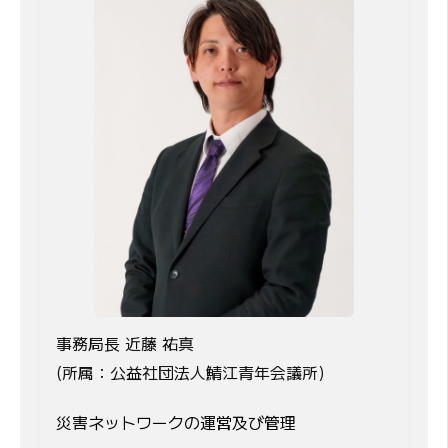
事務局長 近藤 祐真
(所属：公益社団法人鯖江青年会議所)
災害ネットワークの運営及び管理