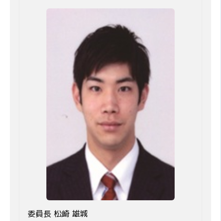
委員長 松崎 雄城