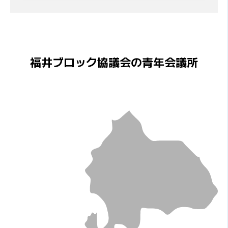
福井ブロック協議会の青年会議所