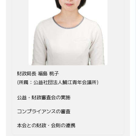
財政局長 福島 桃子
(所属：公益社団法人鯖江青年会議所)
公益・財政審査会の実施
コンプライアンスの審査
本会との財政・会則の連携