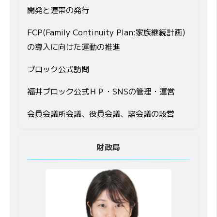
開発と連帯の発行
FCP(Family Continuity Plan:家族継続計画)
の導入に向けた運動の推進
ブロック公式訪問
福井ブロック公式ＨＰ・SNSの管理・運営
会員会議所会議、役員会議、諸会議の設営
財政局