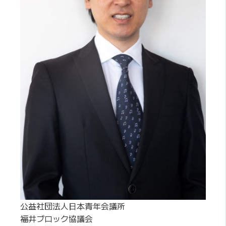
公益社団法人日本青年会議所
福井ブロック協議会