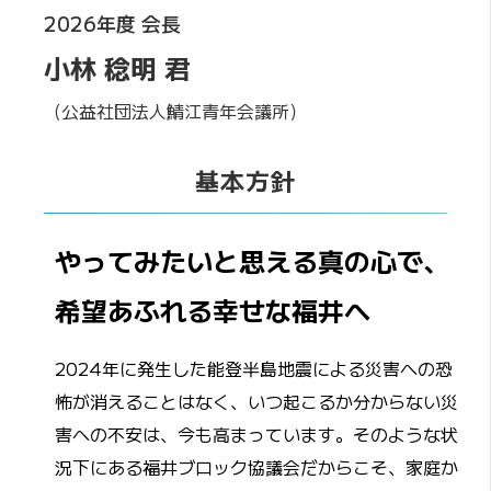
2026年度 会長
小林 稔明 君
（公益社団法人鯖江青年会議所）
基本方針
やってみたいと思える真の心で、
希望あふれる幸せな福井へ
2024年に発生した能登半島地震による災害への恐
怖が消えることはなく、いつ起こるか分からない災
害への不安は、今も高まっています。そのような状
況下にある福井ブロック協議会だからこそ、家庭か