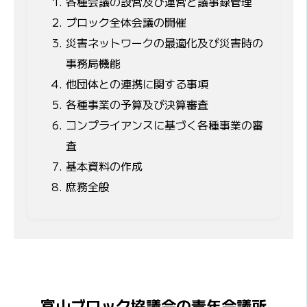
各種会議の設営及び運営と議事録管理
ブロック全体会議の開催
災害ネットワークの最適化及び災害時の
事務局機能
他団体との連携に関する事項
各種事業の予算及び決算審査
コンプライアンスに基づく各種事業の審
査
基本資料の作成
庶務全般
富山ブロック協議会の青年会議所