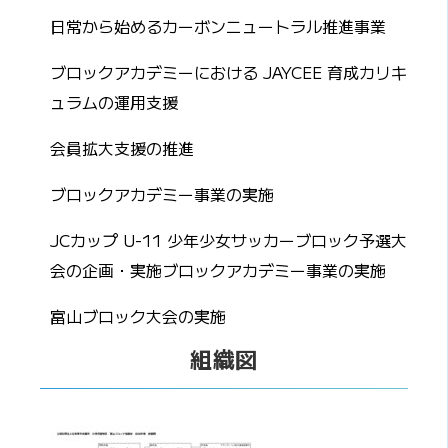
日常から始めるカーボンニュートラル推進事業
ブロックアカデミーにおける JAYCEE 育成カリキ
ュラムの運用支援
会員拡大支援の推進
ブロックアカデミー事業の実施
JCカップ U-11 少年少女サッカーブロック予選大
会の企画・実施ブロックアカデミー事業の実施
富山ブロック大会の実施
組織図