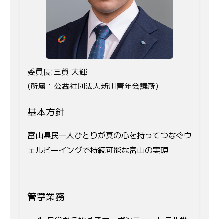
委員長:三賀 大輝
(所属：公益社団法人新川青年会議所)
基本方針
富山県民一人ひとりが真の心を持ってつなぐウ
ェルビーイングで持続可能な富山の実現
管掌業務