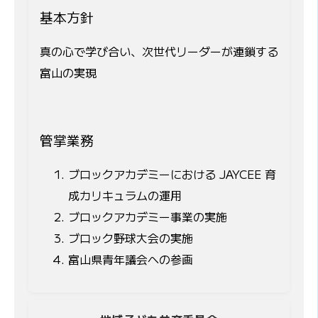
基本方針
真の心で学び合い、次世代リーダーが連鎖する
富山の実現
管掌業務
ブロックアカデミーにおける JAYCEE 育
成カリキュラムの運用
ブロックアカデミー事業の実施
ブロック野球大会の実施
富山県青年議会への参画