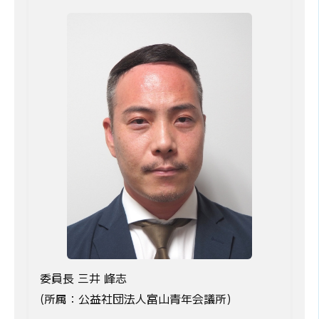
委員長 三井 峰志
(所属：公益社団法人富山青年会議所)