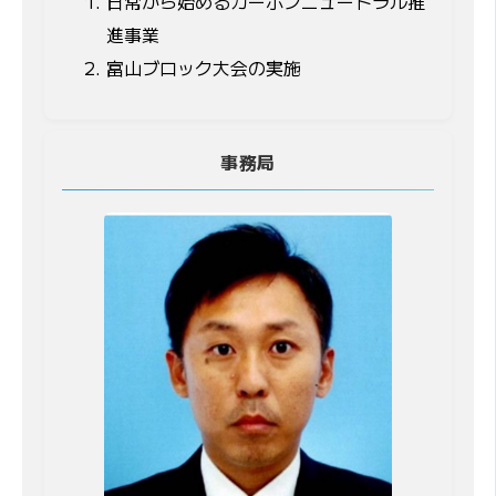
日常から始めるカーボンニュートラル推
進事業
富山ブロック大会の実施
事務局