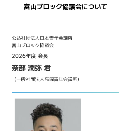
富山ブロック協議会について
公益社団法人日本青年会議所
富山ブロック協議会
2026年度 会長
奈部 潤弥 君
（一般社団法人高岡青年会議所）