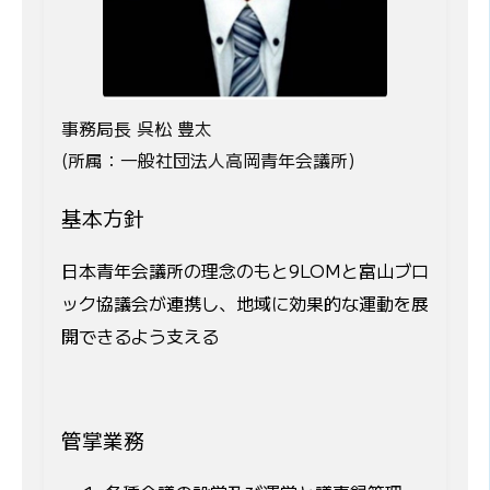
事務局長 呉松 豊太
(所属：一般社団法人高岡青年会議所)
基本方針
日本青年会議所の理念のもと9LOMと富山ブロ
ック協議会が連携し、地域に効果的な運動を展
開できるよう支える
管掌業務