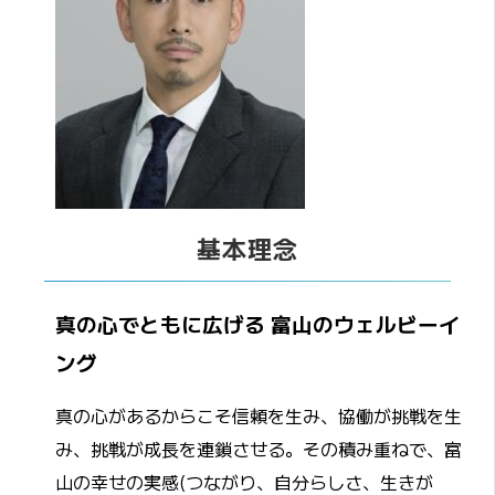
基本理念
真の心でともに広げる 富山のウェルビーイ
ング
真の心があるからこそ信頼を生み、協働が挑戦を生
み、挑戦が成長を連鎖させる。その積み重ねで、富
山の幸せの実感(つながり、自分らしさ、生きが