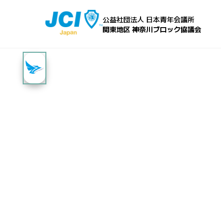
公益社団法人 日本青年会議所
関東地区 神奈川ブロック協議会