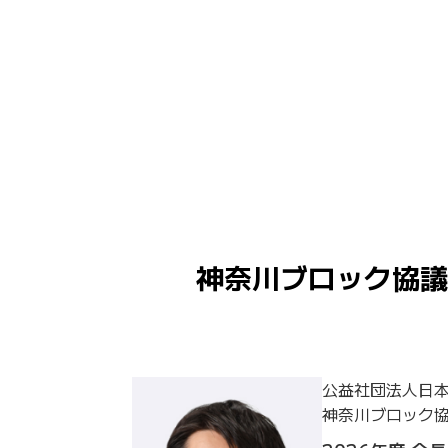
神奈川ブロック協議
公益社団法人日
神奈川ブロック