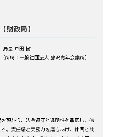
【財政局】
局長 戸田 樹
(所属：一般社団法人 藤沢青年会議所)
費を預かり、法令遵守と透明性を徹底し、信
ます。責任感と実務力を磨きあげ、仲間と共