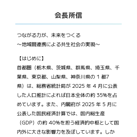
会長所信
つながる力が、未来をつくる
〜地域間連携による共生社会の実現〜
【はじめに】
首都圏（栃木県、茨城県、群馬県、埼玉県、千
葉県、東京都、山梨県、神奈川県の 1 都7
県）は、総務省統計局が 2025 年 4 月に公表
した人口推計によれば日本全体の約 35%を占
めています。また、内閣府が 2025 年 5 月に
公表した国民経済計算では、国内総生産
（GDP）の約 40%を担う経済的中枢として国
内外に大きな影響力を及ぼしています。しか