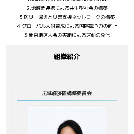
2.地域間連携による共生型社会の構築
3.防災・減災と災害支援ネットワークの構築
4.グローバル人財育成による国際競争力の向上
5.関東地区大会の実施による運動の発信
組織紹介
広域経済圏構築委員会