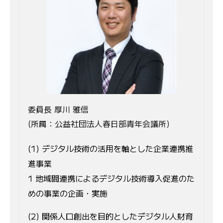
委員長 厚川 雅信
(所属：公益社団法人春日部青年会議所)
(1) デジタル技術の活用を軸とした企業連携推
進事業
1 地域間連携によるデジタル技術導入促進のた
めの事業の企画・実施
(2) 関係人口創出を目的としたデジタル人財育