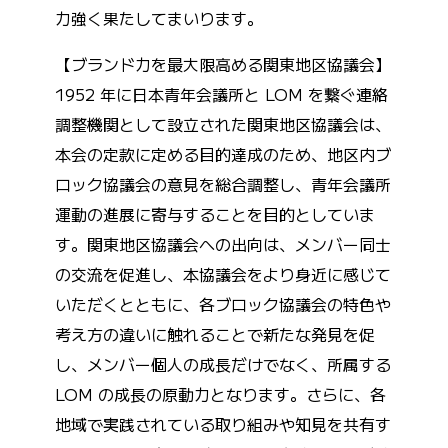
力強く果たしてまいります。
【ブランド力を最大限高める関東地区協議会】
1952 年に日本青年会議所と LOM を繋ぐ連絡
調整機関として設立された関東地区協議会は、
本会の定款に定める目的達成のため、地区内ブ
ロック協議会の意見を総合調整し、青年会議所
運動の進展に寄与することを目的としていま
す。関東地区協議会への出向は、メンバー同士
の交流を促進し、本協議会をより身近に感じて
いただくとともに、各ブロック協議会の特色や
考え方の違いに触れることで新たな発見を促
し、メンバー個人の成長だけでなく、所属する
LOM の成長の原動力となります。さらに、各
地域で実践されている取り組みや知見を共有す