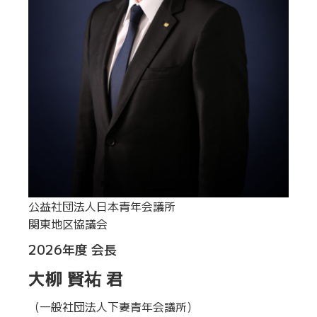
公益社団法人日本青年会議所
関東地区協議会
2026年度 会長
大柳 賢祐 君
（一般社団法人下妻青年会議所）