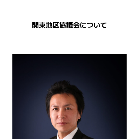
関東地区協議会について