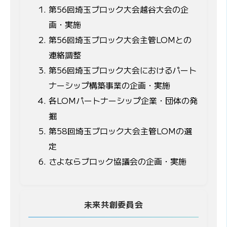
第56回埼玉ブロック大会越谷大会の企
画・実施
第56回埼玉ブロック大会主管LOMとの
連絡調整
第56回埼玉ブロック大会におけるパート
ナーシップ構築事業の企画・実施
各LOMパートナーシップ企業・団体の発
掘
第58回埼玉ブロック大会主管LOMの選
定
さよならブロック協議会の企画・実施
未来共創委員会