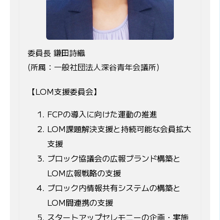
委員長 鎌田詩織
(所属：一般社団法人深谷青年会議所)
【LOM支援委員会】
FCPの導入に向けた運動の推進
LOM課題解決支援と持続可能な会員拡大
支援
ブロック協議会の広報ブランド構築と
LOM広報戦略の支援
ブロック内情報共有システムの構築と
LOM間連携の支援
スタートアップセレモニーの企画・実施