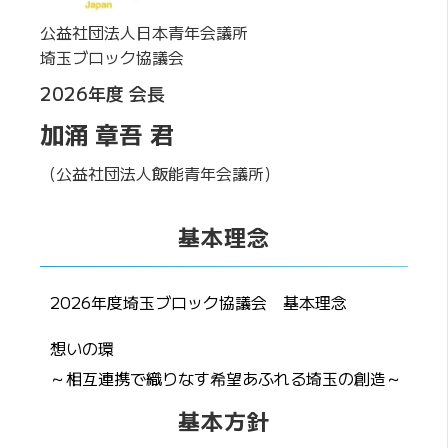
公益社団法人日本青年会議所
埼玉ブロック協議会
2026年度 会長
加涌 章吾 君
（公益社団法人飯能青年会議所）
基本理念
2026年度埼玉ブロック協議会 基本理念
想いの環
～相互連携で織りなす希望あふれる埼玉の創造～
基本方針