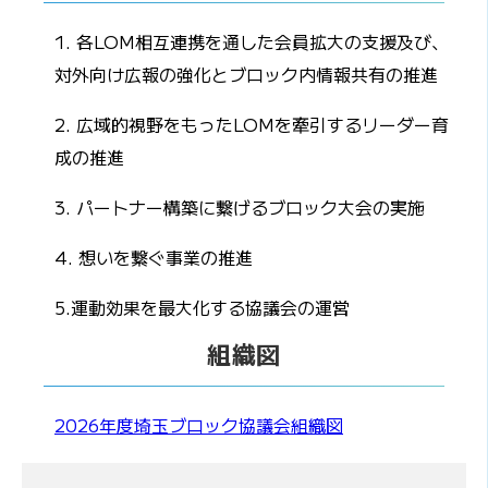
1. 各LOM相互連携を通した会員拡大の支援及び、
対外向け広報の強化とブロック内情報共有の推進
2. 広域的視野をもったLOMを牽引するリーダー育
成の推進
3. パートナー構築に繋げるブロック大会の実施
4. 想いを繋ぐ事業の推進
5.運動効果を最大化する協議会の運営
組織図
2026年度埼玉ブロック協議会組織図