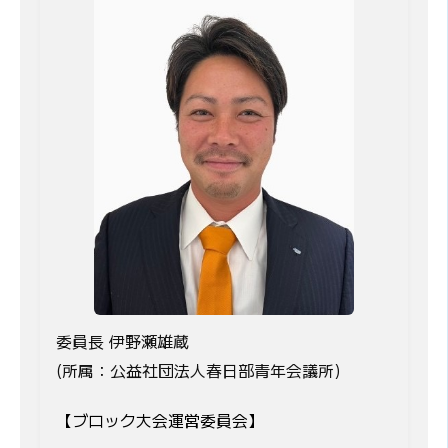
委員長 伊野瀬雄蔵
(所属：公益社団法人春日部青年会議所)
【ブロック大会運営委員会】