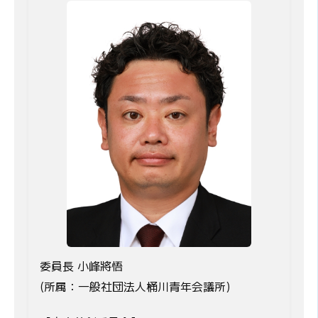
委員長 小峰將悟
(所属：一般社団法人桶川青年会議所)