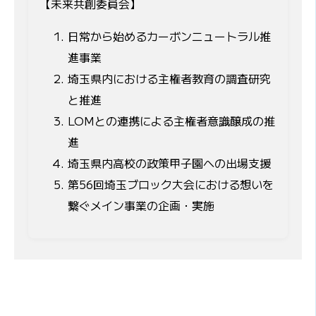
【未来共創委員会】
日常から始めるカーボンニュートラル推
進事業
埼玉県内における主権者教育の調査研究
と推進
LOMとの連携による主権者意識醸成の推
進
埼玉県内高校の政策甲子園への出場支援
第56回埼玉ブロック大会における想いを
繋ぐメイン事業の企画・実施