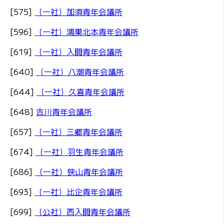
[575]
（一社）加須青年会議所
[596]
（一社）鴻巣北本青年会議所
[619]
（一社）入間青年会議所
[640]
（一社）八潮青年会議所
[644]
（一社）久喜青年会議所
[648]
吉川青年会議所
[657]
（一社）三郷青年会議所
[674]
（一社）羽生青年会議所
[686]
（一社）狭山青年会議所
[693]
（一社）比企青年会議所
[699]
（公社）西入間青年会議所