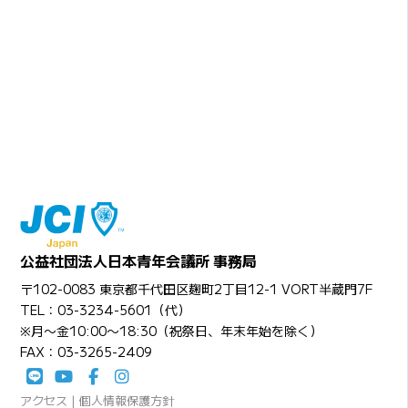
公益社団法人日本青年会議所 事務局
〒102-0083 東京都千代田区麹町2丁目12-1 VORT半蔵門7F
TEL：03-3234-5601（代）
※月〜金10:00〜18:30（祝祭日、年末年始を除く）
FAX：03-3265-2409
アクセス
|
個人情報保護方針