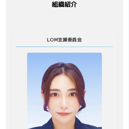
組織紹介
LOM支援委員会