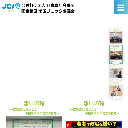
☰
公益社団法人 日本青年会議所
関東地区 埼玉ブロック協議会