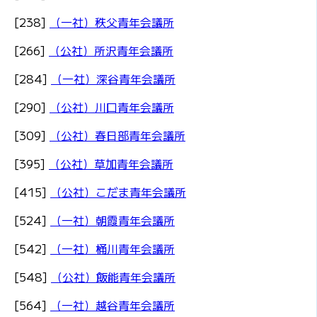
[238]
（一社）秩父青年会議所
[266]
（公社）所沢青年会議所
[284]
（一社）深谷青年会議所
[290]
（公社）川口青年会議所
[309]
（公社）春日部青年会議所
[395]
（公社）草加青年会議所
[415]
（公社）こだま青年会議所
[524]
（一社）朝霞青年会議所
[542]
（一社）桶川青年会議所
[548]
（公社）飯能青年会議所
[564]
（一社）越谷青年会議所