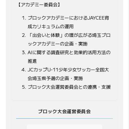
【アカデミー委員会】
ブロックアカデミーにおけるJAYCEE育
成カリキュラムの運用
「出会いと体験」の環が広がる埼玉ブロ
ックアカデミーの企画・実施
AIに関する調査研究と効果的活用方法の
推進
JCカップU-11少年少女サッカー全国大
会埼玉県予選の企画・実施
ブロック大会運営委員会との連携・支援
ブロック大会運営委員会