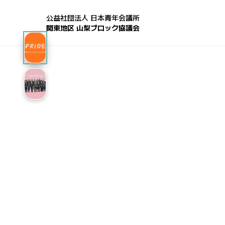
公益社団法人 日本青年会議所
関東地区 山梨ブロック協議会