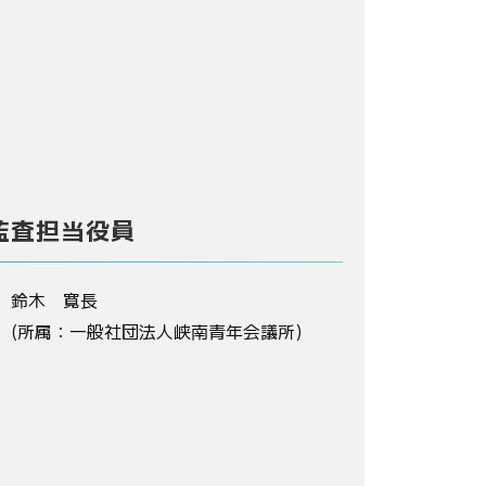
監査担当役員
鈴木 寛長
(所属：一般社団法人峡南青年会議所)