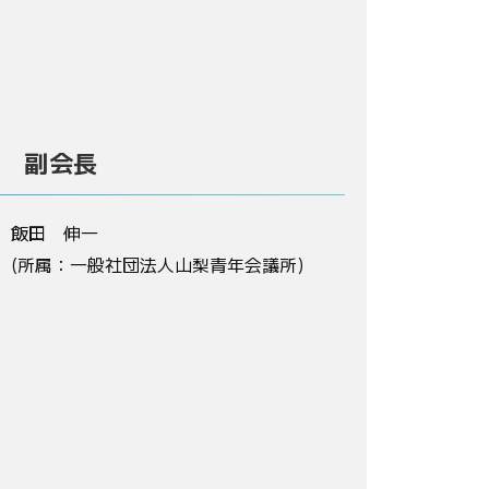
副会長
飯田 伸一
(所属：一般社団法人山梨青年会議所)