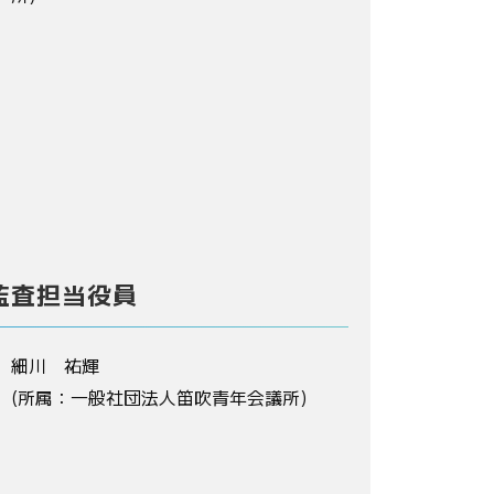
監査担当役員
細川 祐輝
(所属：一般社団法人笛吹青年会議所)