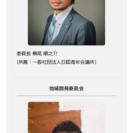
委員長 横尾 順之介
(所属：一般社団法人日田青年会議所)
地域開発委員会