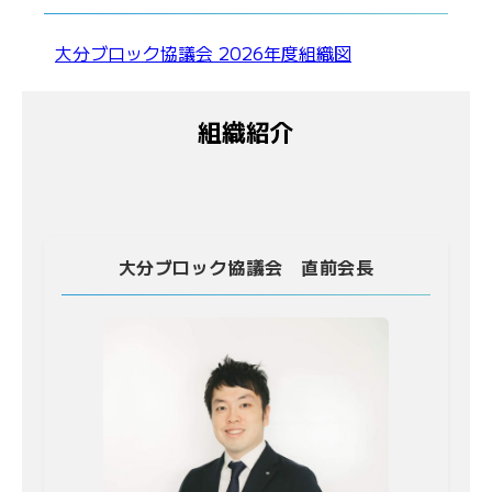
大分ブロック協議会 2026年度組織図
組織紹介
大分ブロック協議会 直前会長