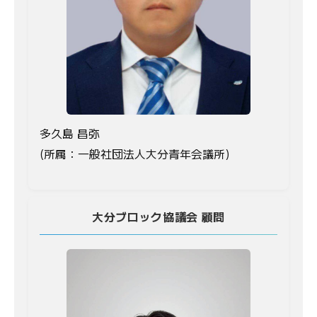
多久島 昌弥
(所属：一般社団法人大分青年会議所)
大分ブロック協議会 顧問