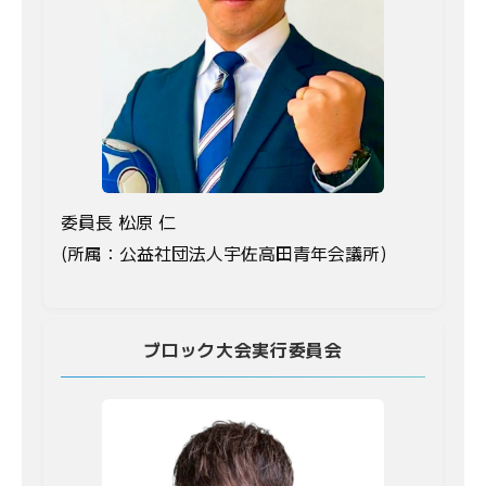
委員長 松原 仁
(所属：公益社団法人宇佐高田青年会議所)
ブロック大会実行委員会