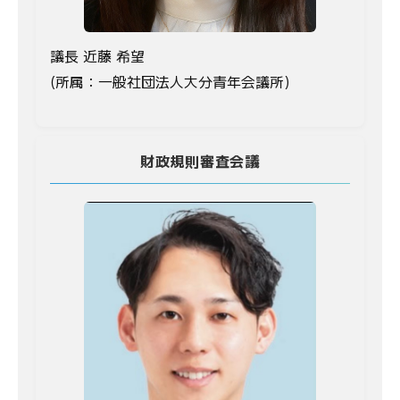
議長 近藤 希望
(所属：一般社団法人大分青年会議所)
財政規則審査会議