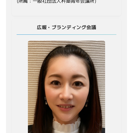
(所属：一般社団法人杵築青年会議所)
広報・ブランディング会議