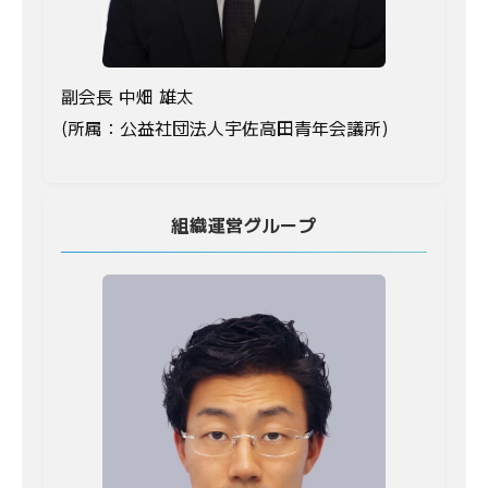
副会長 中畑 雄太
(所属：公益社団法人宇佐高田青年会議所)
組織運営グループ