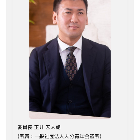
委員長 玉井 宏太朗
(所属：一般社団法人大分青年会議所)