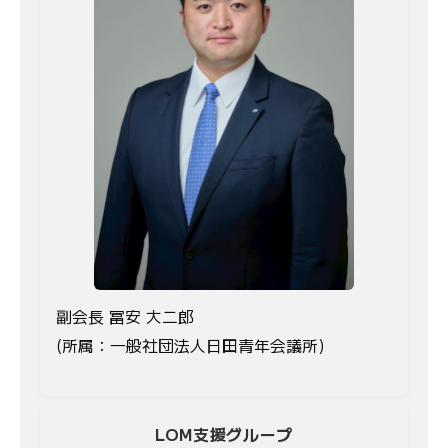
副会長 冨安 大二郎
(所属：一般社団法人日田青年会議所)
LOM支援グループ