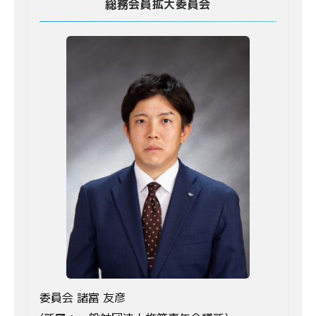
総務会員拡大委員会
委員会 諸富 友彦