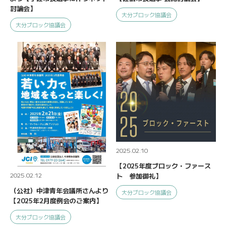
討論会】
大分ブロック協議会
大分ブロック協議会
2025.02.10
【2025年度ブロック・ファース
2025.02.12
ト 参加御礼】
（公社）中津青年会議所さんより
大分ブロック協議会
【2025年2月度例会のご案内】
大分ブロック協議会