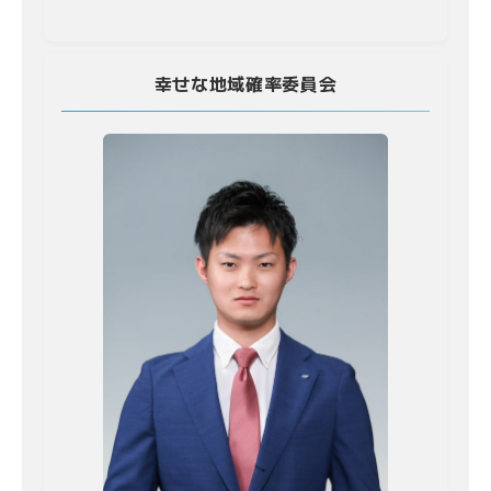
幸せな地域確率委員会