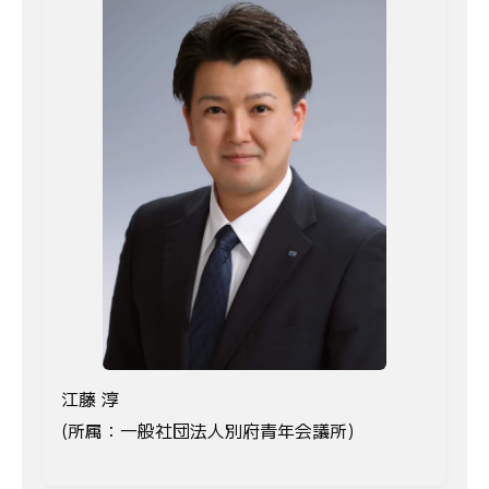
江藤 淳
(所属：一般社団法人別府青年会議所)