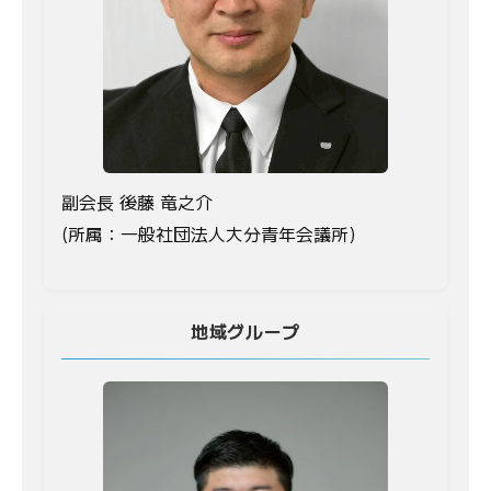
副会長 後藤 竜之介
(所属：一般社団法人大分青年会議所)
地域グループ