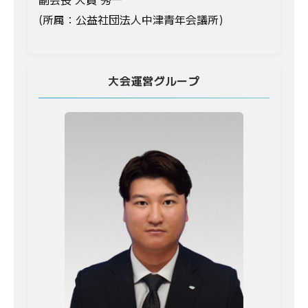
(所属：公益社団法人中津青年会議所)
大会運営グループ