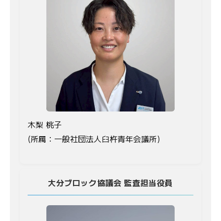
木梨 桃子
(所属：一般社団法人臼杵青年会議所)
大分ブロック協議会 監査担当役員