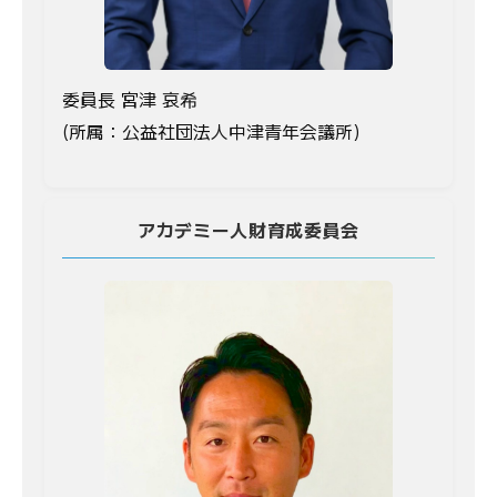
委員長 宮津 哀希
(所属：公益社団法人中津青年会議所)
アカデミー人財育成委員会