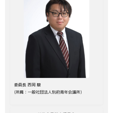
委員長 西岡 駿
(所属：一般社団法人別府青年会議所)