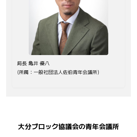
局長 亀井 優八
(所属：一般社団法人佐伯青年会議所)
大分ブロック協議会の青年会議所