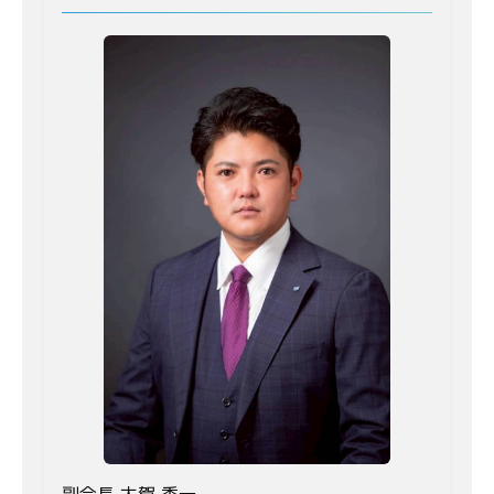
副会長 大賀 秀一