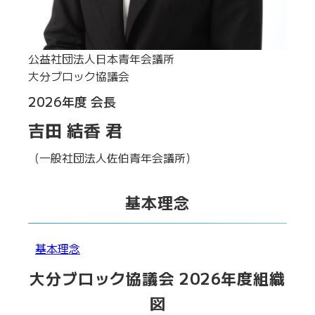
公益社団法人日本青年会議所
大分ブロック協議会
2026年度 会長
吉田 結香 君
（一般社団法人佐伯青年会議所）
基本理念
基本理念
大分ブロック協議会 2026年度組織
図