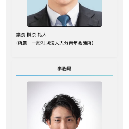
議長 榊原 礼人
(所属：一般社団法人大分青年会議所)
事務局