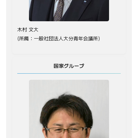
木村 文大
(所属：一般社団法人大分青年会議所)
国家グループ