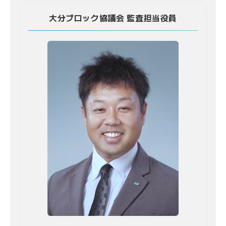
大分ブロック協議会 監査担当役員