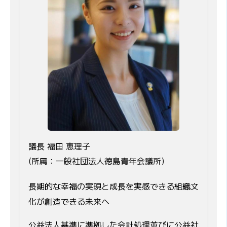
議長 福田 恵理子
(所属：一般社団法人徳島青年会議所)
長期的な幸福の実現と成長を実感できる組織文
化が創造できる未来へ
公益法人基準に準拠した会計処理並びに公益社