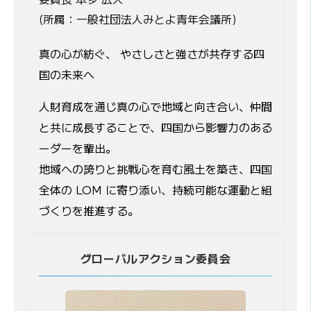
(所属：一般社団法人みとよ青年会議所)
真の心が紡ぐ、 やさしさと強さが共存する四
国の未来へ
人財育成を通じ真の心で地域と向き合い、仲間
と共に成長することで、四国から影響力のある
ーダーを輩出。
地域への誇りと挑戦心を育む風土を築き、四国
全体の LOM に寄り添い、持続可能な運動と組
づくりを推進する。
グローバルアクション委員会