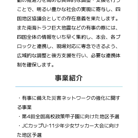
ことで、明るい豊かな社会の実現に寄与し、四
国地区協議会としての存在意義を果たします。
また南海トラフ巨大地震などの有事の際には、
四国全体の情報をいち早く集約し、本会、各ブ
ロックと連携し、現場対応に専念できるよう、
広域的な調整と後方支援を行い、必要な連携体
制を確保します。
事業紹介
・有事に備えた災害ネットワークの強化に関す
る事業
・第4回全国高校政策甲子園に向けた地区予選
・JCカップU-11少年少女サッカー大会に向け
た地区予選