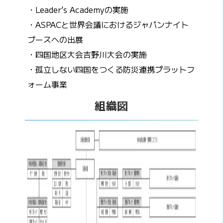
・Leader’s Academyの実施
・ASPACと世界会議におけるジャパンナイト
ブースへの出展
・四国地区大会吉野川大会の実施
・孤立しない四国をつくる防災連携プラットフ
ォーム事業
組織図