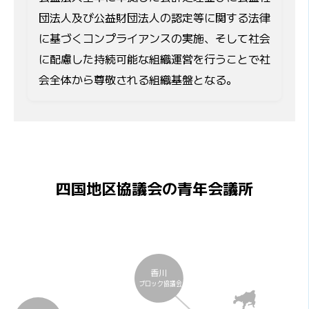
団法人及び公益財団法人の認定等に関する法律
に基づくコンプライアンスの実施、そして社会
に配慮した持続可能な組織運営を行うことで社
会全体から尊敬される組織基盤となる。
四国地区協議会の青年会議所
香川
ブロック協議会