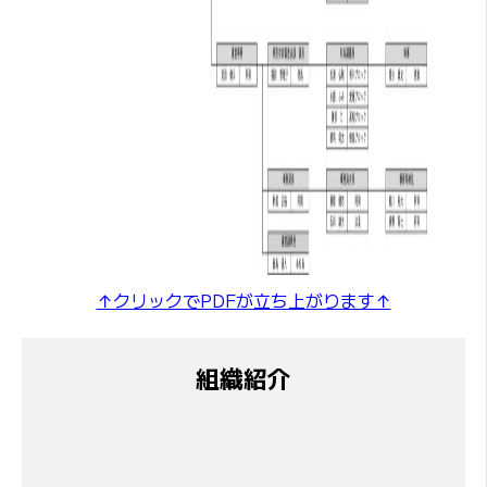
↑クリックでPDFが立ち上がります↑
組織紹介