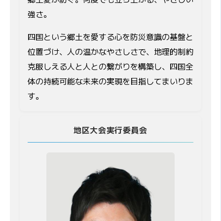
強さ。
四国という郷土を愛する心を防災意識の基盤と
位置づけ、人の温かなやさしさで、地理的制約
克服しえる人と人との繋がりを構築し、四国全
体の持続可能な未来の実現を目指してまいりま
す。
地区大会実行委員会