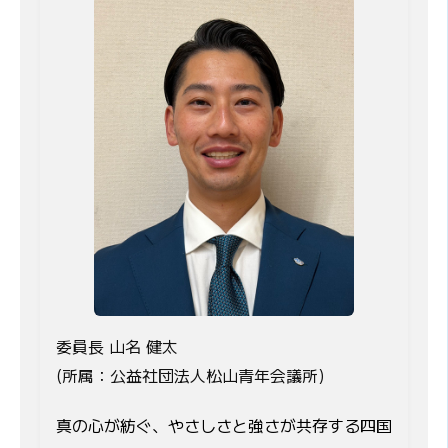
委員長 山名 健太
(所属：公益社団法人松山青年会議所)
真の心が紡ぐ、やさしさと強さが共存する四国