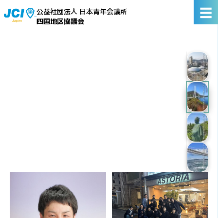
☰
公益社団法人 日本青年会議所
四国地区協議会