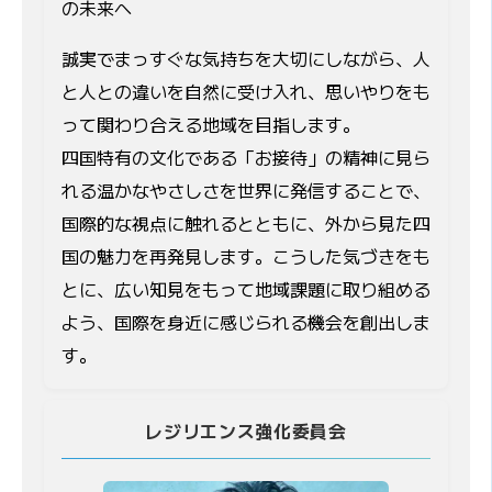
の未来へ
誠実でまっすぐな気持ちを大切にしながら、人
と人との違いを自然に受け入れ、思いやりをも
って関わり合える地域を目指します。
四国特有の文化である「お接待」の精神に見ら
れる温かなやさしさを世界に発信することで、
国際的な視点に触れるとともに、外から見た四
国の魅力を再発見します。こうした気づきをも
とに、広い知見をもって地域課題に取り組める
よう、国際を身近に感じられる機会を創出しま
す。
レジリエンス強化委員会