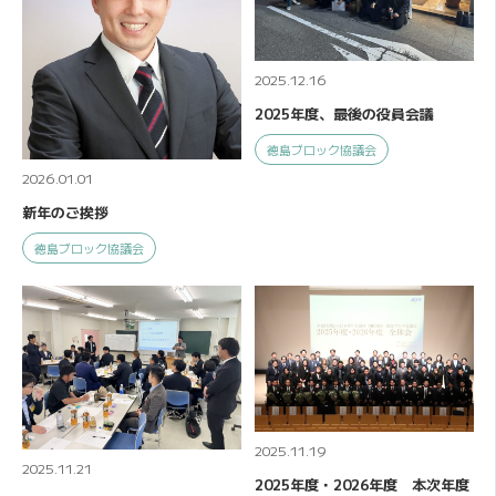
2025.12.16
2025年度、最後の役員会議
徳島ブロック協議会
2026.01.01
新年のご挨拶
徳島ブロック協議会
2025.11.19
2025.11.21
2025年度・2026年度 本次年度