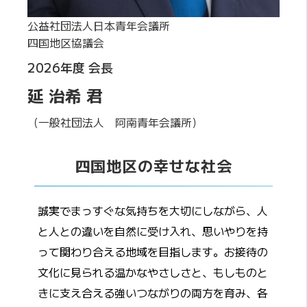
公益社団法人日本青年会議所
四国地区協議会
2026年度 会長
延 治希 君
（一般社団法人 阿南青年会議所）
四国地区の幸せな社会
誠実でまっすぐな気持ちを大切にしながら、人
と人との違いを自然に受け入れ、思いやりを持
って関わり合える地域を目指します。お接待の
文化に見られる温かなやさしさと、もしものと
きに支え合える強いつながりの両方を育み、各