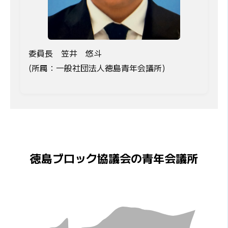
委員長 笠井 悠斗
(所属：一般社団法人徳島青年会議所)
徳島ブロック協議会の青年会議所