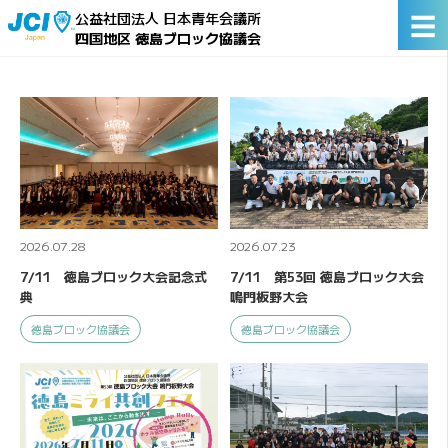
☰
公益社団法人 日本青年会議所
四国地区 徳島ブロック協議会
2026.07.28
2026.07.23
7/11 徳島ブロック大会記念式
7/11 第53回 徳島ブロック大会
典
鳴門板野大会
徳島ブロック協議会
徳島ブロック協議会