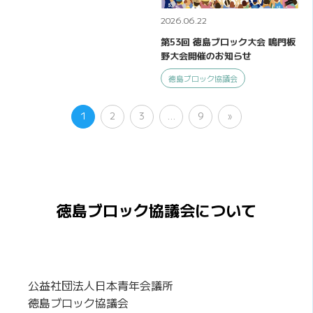
2026.06.22
第53回 徳島ブロック大会 鳴門板
野大会開催のお知らせ
徳島ブロック協議会
1
2
3
…
9
»
徳島ブロック協議会について
公益社団法人日本青年会議所
徳島ブロック協議会