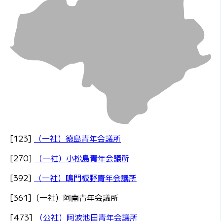
[123]
（一社）徳島青年会議所
[270]
（一社）小松島青年会議所
[392]
（一社）鳴門板野青年会議所
[361]（一社）阿南青年会議所
[473]
（公社）阿波池田青年会議所