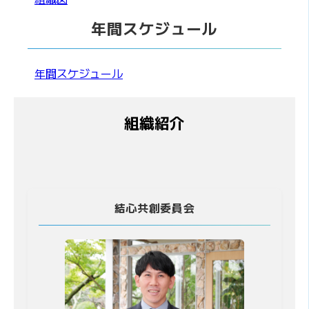
年間スケジュール
年間スケジュール
組織紹介
結心共創委員会