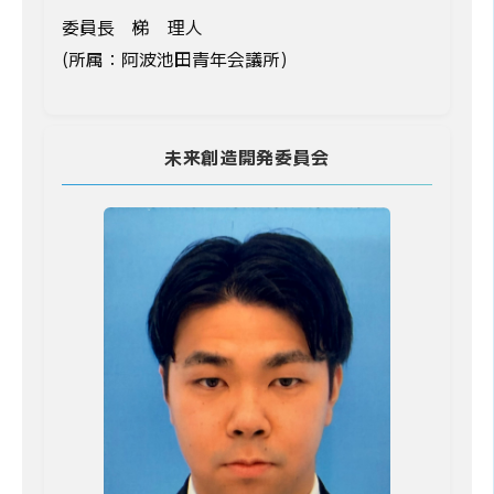
委員長 梯 理人
(所属：阿波池田青年会議所)
未来創造開発委員会