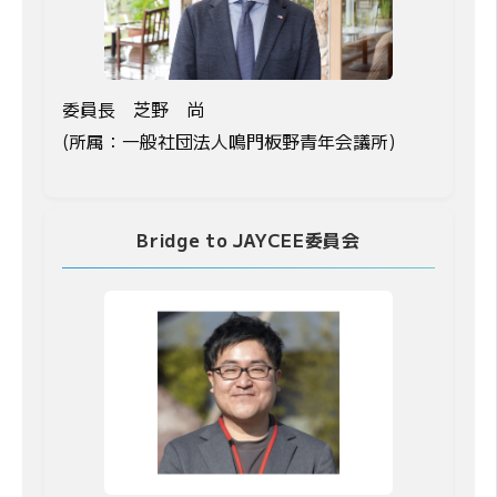
委員長 芝野 尚
(所属：一般社団法人鳴門板野青年会議所)
Bridge to JAYCEE委員会