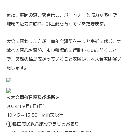
また、静岡の魅力を発信し、パートナーと協力する中で、
地域の魅力に触れ、郷土愛を育んでいただきます。
大会に関わった方が、青年会議所をもっと身近に感じ、地
域への関心を深め、より積極的に行動していただくこと
で、笑顔の輪が広がっていくことを願い、本大会を開催い
たします。
＜大会開催日程及び場所＞
2024年9月8日(日)
10:45～15:30
※雨天決行
①島田市民総合施設プラザおおるり