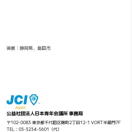
後援：静岡県、島田市
公益社団法人日本青年会議所 事務局
〒102-0083 東京都千代田区麹町2丁目12-1 VORT半蔵門7F
TEL：03-3234-5601（代）