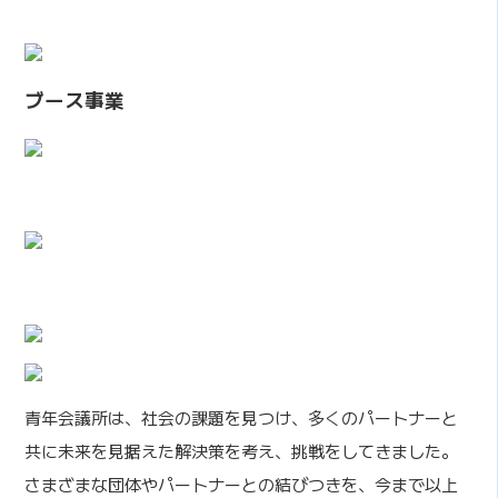
ブース事業
青年会議所は、社会の課題を見つけ、多くのパートナーと
共に未来を見据えた解決策を考え、挑戦をしてきました。
さまざまな団体やパートナーとの結びつきを、今まで以上