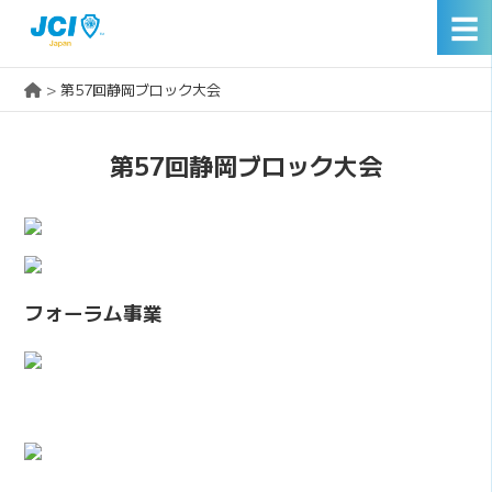
☰
>
第57回静岡ブロック大会
第57回静岡ブロック大会
フォーラム事業