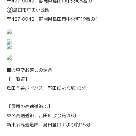
〒427-0042 静岡県島田市中央町5番の1
②島田市中央小公園
〒427-0042 静岡県島田市中央町19番の1
■お車でお越しの場合
【一般道】
島田金谷バイパス 野田ICより約10分
【最寄の高速道路IC】
東名高速道路 吉田ICより約20分
新東名高速道路 島田金谷ICより約15分