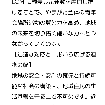
LOM に根差した運動を展開し続
けることで、やまがた全体の青年
会議所活動の質と力を高め、地域
の未来を切り拓く確かな力へとつ
ながっていくのです。
【迅速な対応と山形から広げる連
携の輪】
地域の安全・安心の確保と持続可
能な社会の構築は、地域住民の生
活基盤を守る上で不可欠です。近