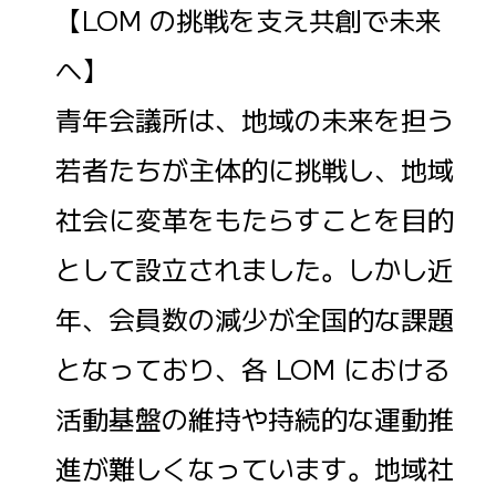
【LOM の挑戦を支え共創で未来
へ】
青年会議所は、地域の未来を担う
若者たちが主体的に挑戦し、地域
社会に変革をもたらすことを目的
として設立されました。しかし近
年、会員数の減少が全国的な課題
となっており、各 LOM における
活動基盤の維持や持続的な運動推
進が難しくなっています。地域社