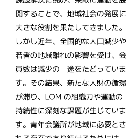
開することで、地域社会の発展に
大きな役割を果たしてきました。
しかし近年、全国的な人口減少や
若者の地域離れの影響を受け、会
員数は減少の一途をたどっていま
す。その結果、新たな人財の循環
が滞り、LOM の組織力や運動の
持続性に深刻な課題が生じていま
す。青年会議所が地域に必要とさ
れる存在であり続けるためには、