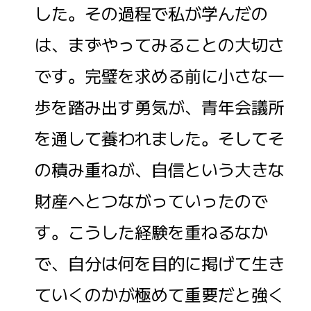
した。その過程で私が学んだの
は、まずやってみることの大切さ
です。完璧を求める前に小さな一
歩を踏み出す勇気が、青年会議所
を通して養われました。そしてそ
の積み重ねが、自信という大きな
財産へとつながっていったので
す。こうした経験を重ねるなか
で、自分は何を目的に掲げて生き
ていくのかが極めて重要だと強く