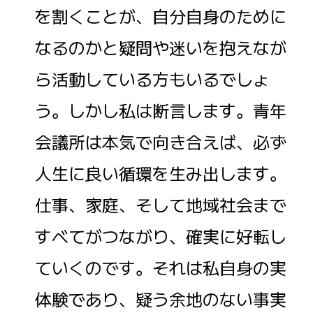
を割くことが、自分自身のために
なるのかと疑問や迷いを抱えなが
ら活動している方もいるでしょ
う。しかし私は断言します。青年
会議所は本気で向き合えば、必ず
人生に良い循環を生み出します。
仕事、家庭、そして地域社会まで
すべてがつながり、確実に好転し
ていくのです。それは私自身の実
体験であり、疑う余地のない事実