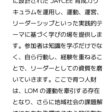
に設計された JAYCEE 育成カリ
キュラムを運用し、運動、運営、
リーダーシップといった実践的テ
ーマに基づく学びの場を提供しま
す。参加者は知識を学ぶだけでな
く、自ら行動し、経験を重ねるこ
とで、リーダーとしての資質を磨
いていきます。ここで育つ人財
は、LOM の運動を牽引する存在
となり、さらに地域社会の課題解