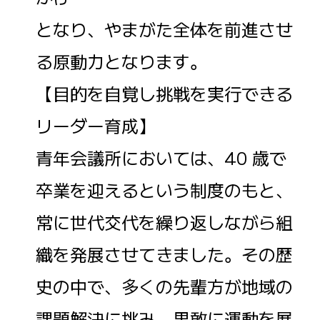
となり、やまがた全体を前進させ
る原動力となります。
【目的を自覚し挑戦を実行できる
リーダー育成】
青年会議所においては、40 歳で
卒業を迎えるという制度のもと、
常に世代交代を繰り返しながら組
織を発展させてきました。その歴
史の中で、多くの先輩方が地域の
課題解決に挑み、果敢に運動を展