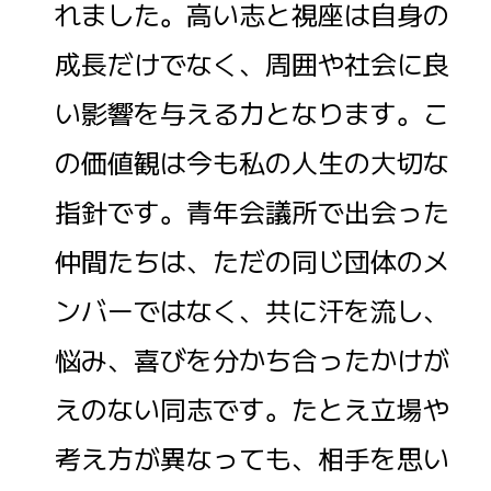
れました。高い志と視座は自身の
成長だけでなく、周囲や社会に良
い影響を与える力となります。こ
の価値観は今も私の人生の大切な
指針です。青年会議所で出会った
仲間たちは、ただの同じ団体のメ
ンバーではなく、共に汗を流し、
悩み、喜びを分かち合ったかけが
えのない同志です。たとえ立場や
考え方が異なっても、相手を思い