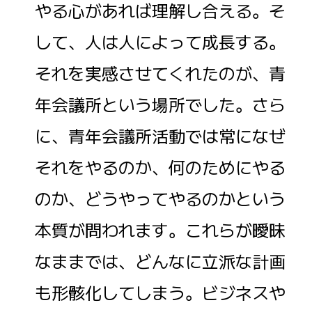
やる心があれば理解し合える。そ
して、人は人によって成長する。
それを実感させてくれたのが、青
年会議所という場所でした。さら
に、青年会議所活動では常になぜ
それをやるのか、何のためにやる
のか、どうやってやるのかという
本質が問われます。これらが曖昧
なままでは、どんなに立派な計画
も形骸化してしまう。ビジネスや