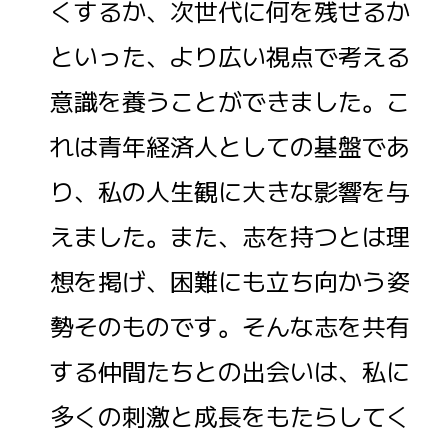
くするか、次世代に何を残せるか
といった、より広い視点で考える
意識を養うことができました。こ
れは青年経済人としての基盤であ
り、私の人生観に大きな影響を与
えました。また、志を持つとは理
想を掲げ、困難にも立ち向かう姿
勢そのものです。そんな志を共有
する仲間たちとの出会いは、私に
多くの刺激と成長をもたらしてく