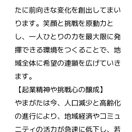
たに前向きな変化を創出してまい
ります。笑顔と挑戦を原動力と
し、一人ひとりの力を最大限に発
揮できる環境をつくることで、地
域全体に希望の連鎖を広げていき
ます。
【起業精神や挑戦心の醸成】
やまがたは今、人口減少と高齢化
の進行により、地域経済やコミュ
ニティの活力が急速に低下し、若