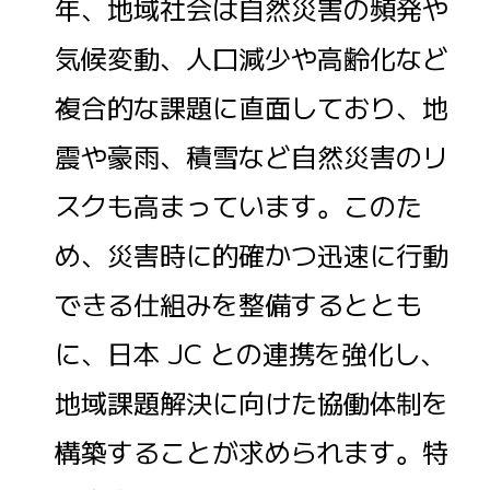
年、地域社会は自然災害の頻発や
気候変動、人口減少や高齢化など
複合的な課題に直面しており、地
震や豪雨、積雪など自然災害のリ
スクも高まっています。このた
め、災害時に的確かつ迅速に行動
できる仕組みを整備するととも
に、日本 JC との連携を強化し、
地域課題解決に向けた協働体制を
構築することが求められます。特