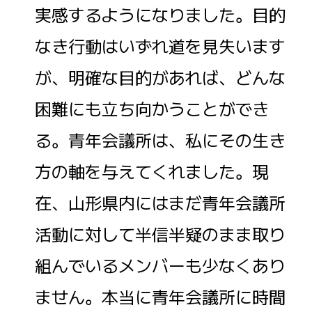
実感するようになりました。目的
なき行動はいずれ道を見失います
が、明確な目的があれば、どんな
困難にも立ち向かうことができ
る。青年会議所は、私にその生き
方の軸を与えてくれました。現
在、山形県内にはまだ青年会議所
活動に対して半信半疑のまま取り
組んでいるメンバーも少なくあり
ません。本当に青年会議所に時間