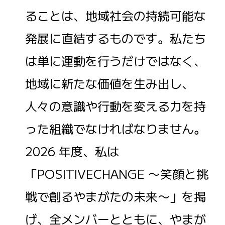
ることは、地域社会の持続可能な
発展に直結するものです。私たち
は単に運動を行うだけではなく、
地域に新たな価値を生み出し、
人々の意識や行動を変える力を持
った組織でなければなりません。
2026 年度、私は
「POSITIVECHANGE 〜笑顔と挑
戦で創るやまがたの未来〜」を掲
げ、全メンバーとともに、やまが