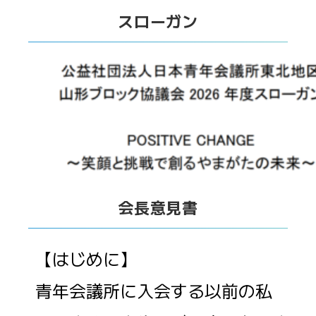
スローガン
会長意見書
【はじめに】
青年会議所に入会する以前の私