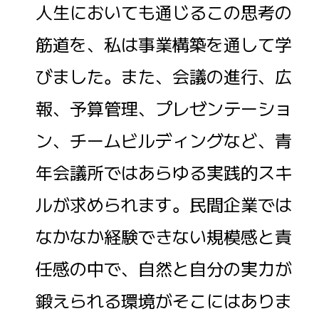
人生においても通じるこの思考の
筋道を、私は事業構築を通して学
びました。また、会議の進行、広
報、予算管理、プレゼンテーショ
ン、チームビルディングなど、青
年会議所ではあらゆる実践的スキ
ルが求められます。民間企業では
なかなか経験できない規模感と責
任感の中で、自然と自分の実力が
鍛えられる環境がそこにはありま