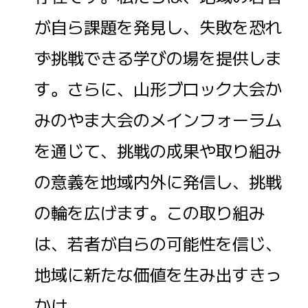
が自ら課題を発見し、失敗を恐れ
ず挑戦できる学びの場を提供しま
す。さらに、山形ブロック大会か
みのやま大会のメインフォーラム
を通じて、挑戦の成果や取り組み
の意義を地域内外に発信し、挑戦
の輪を広げます。この取り組み
は、若者が自らの可能性を信じ、
地域に新たな価値を生み出すきっ
かけ