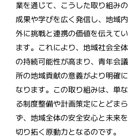
業を通じて、こうした取り組みの
成果や学びを広く発信し、地域内
外に挑戦と連携の価値を伝えてい
ます。これにより、地域社会全体
の持続可能性が高まり、青年会議
所の地域貢献の意義がより明確に
なります。この取り組みは、単な
る制度整備や計画策定にとどまら
ず、地域全体の安全安心と未来を
切り拓く原動力となるのです。