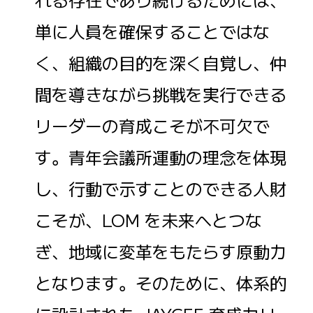
単に人員を確保することではな
く、組織の目的を深く自覚し、仲
間を導きながら挑戦を実行できる
リーダーの育成こそが不可欠で
す。青年会議所運動の理念を体現
し、行動で示すことのできる人財
こそが、LOM を未来へとつな
ぎ、地域に変革をもたらす原動力
となります。そのために、体系的