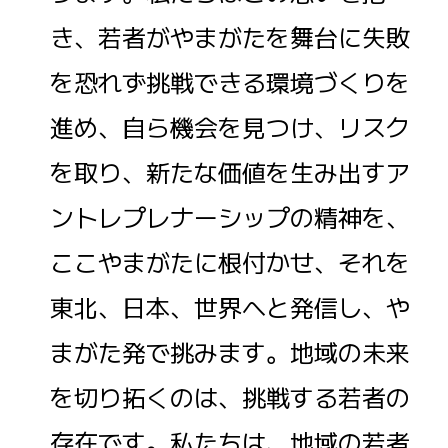
き、若者がやまがたを舞台に失敗
を恐れず挑戦できる環境づくりを
進め、自ら機会を見つけ、リスク
を取り、新たな価値を生み出すア
ントレプレナーシップの精神を、
ここやまがたに根付かせ、それを
東北、日本、世界へと発信し、や
まがた発で挑みます。地域の未来
を切り拓くのは、挑戦する若者の
存在です。私たちは、地域の若者