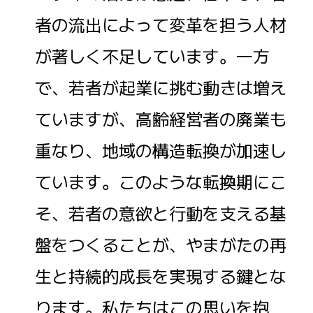
者の流出によって変革を担う人材
が著しく不足しています。一方
で、若者が起業に挑む動きは増え
ていますが、高齢経営者の廃業も
重なり、地域の構造転換が加速し
ています。このような転換期にこ
そ、若者の意欲と行動を支える基
盤をつくることが、やまがたの再
生と持続的成長を実現する鍵とな
ります。私たちはこの思いを抱