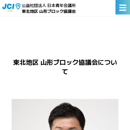
☰
公益社団法人 日本青年会議所
東北地区 山形ブロック協議会
東北地区 山形ブロック協議会につい
て