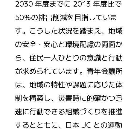
2030 年度までに 2013 年度比で
50％の排出削減を目指していま
す。こうした状況を踏まえ、地域
の安全・安心と環境配慮の両面か
ら、住民一人ひとりの意識と行動
が求められています。青年会議所
は、地域の特性や課題に応じた体
制を構築し、災害時に的確かつ迅
速に行動できる組織づくりを推進
するとともに、日本 JC との運動