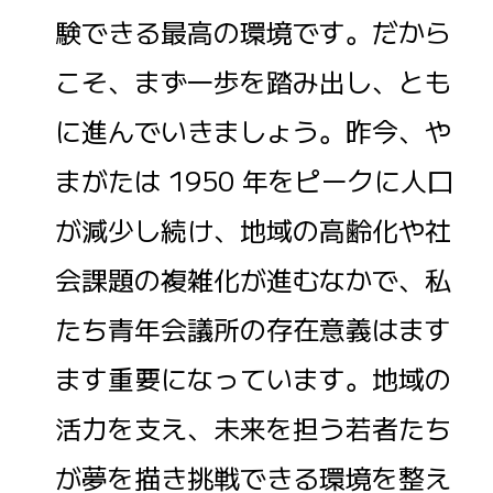
験できる最高の環境です。だから
こそ、まず一歩を踏み出し、とも
に進んでいきましょう。昨今、や
まがたは 1950 年をピークに人口
が減少し続け、地域の高齢化や社
会課題の複雑化が進むなかで、私
たち青年会議所の存在意義はます
ます重要になっています。地域の
活力を支え、未来を担う若者たち
が夢を描き挑戦できる環境を整え