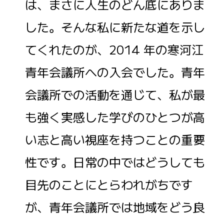
は、まさに人生のどん底にありま
した。そんな私に新たな道を示し
てくれたのが、2014 年の寒河江
青年会議所への入会でした。青年
会議所での活動を通じて、私が最
も強く実感した学びのひとつが高
い志と高い視座を持つことの重要
性です。日常の中ではどうしても
目先のことにとらわれがちです
が、青年会議所では地域をどう良