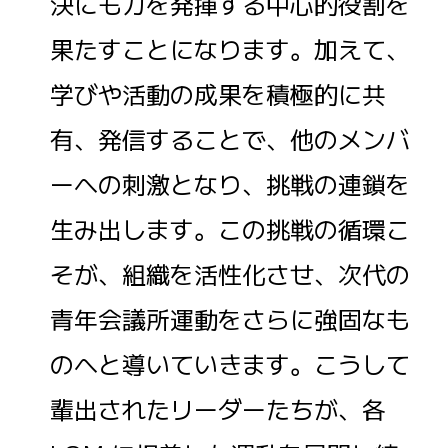
決にも力を発揮する中心的役割を
果たすことになります。加えて、
学びや活動の成果を積極的に共
有、発信することで、他のメンバ
ーへの刺激となり、挑戦の連鎖を
生み出します。この挑戦の循環こ
そが、組織を活性化させ、次代の
青年会議所運動をさらに強固なも
のへと導いていきます。こうして
輩出されたリーダーたちが、各