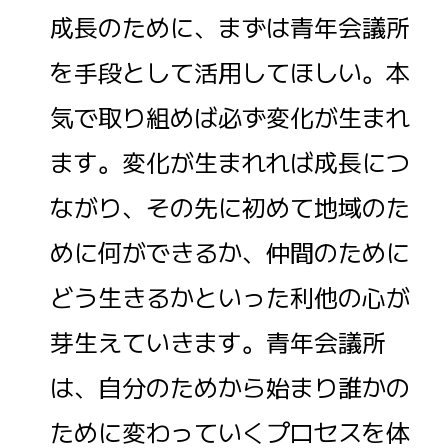
成長のために、まずは青年会議所
を手段として活用してほしい。本
気で取り組めば必ず変化が生まれ
ます。変化が生まれれば成長につ
ながり、その先に初めて地域のた
めに何ができるか、仲間のために
どう生きるかといった利他の心が
芽生えていきます。青年会議所
は、自分のためから始まり誰かの
ために変わっていくプロセスを体