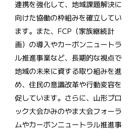
連携を強化して、地域課題解決に
向けた協働の枠組みを確立してい
ます。また、FCP（家族継続計
画）の導入やカーボンニュートラ
ル推進事業など、長期的な視点で
地域の未来に資する取り組みを進
め、住民の意識改革や行動変容を
促しています。さらに、山形ブロ
ック大会かみのやま大会フォーラ
ムやカーボンニュートラル推進事