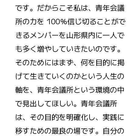
です。だからこそ私は、青年会議
所の力を 100％信じ切ることがで
きるメンバーを山形県内に一人で
も多く増やしていきたいのです。
そのためにはまず、何を目的に掲
げて生きていくのかという人生の
軸を、青年会議所という環境の中
で見出してほしい。青年会議所
は、その目的を明確化し、実践に
移すための最良の場です。自分の