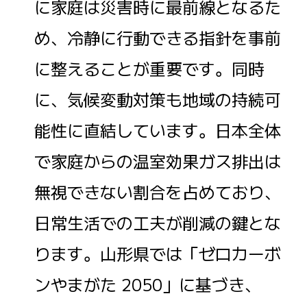
に家庭は災害時に最前線となるた
め、冷静に行動できる指針を事前
に整えることが重要です。同時
に、気候変動対策も地域の持続可
能性に直結しています。日本全体
で家庭からの温室効果ガス排出は
無視できない割合を占めており、
日常生活での工夫が削減の鍵とな
ります。山形県では「ゼロカーボ
ンやまがた 2050」に基づき、