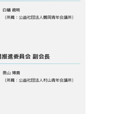
白幡 徳明
（所属：公益社団法人鶴岡青年会議所）
携推進委員会 副会長
奥山 博貴
（所属：公益社団法人村山青年会議所）