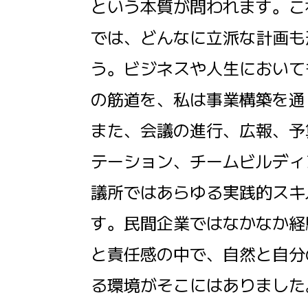
という本質が問われます。こ
では、どんなに立派な計画も
う。ビジネスや人生において
の筋道を、私は事業構築を通
また、会議の進行、広報、予
テーション、チームビルディ
議所ではあらゆる実践的スキ
す。民間企業ではなかなか経
と責任感の中で、自然と自分
る環境がそこにはありました