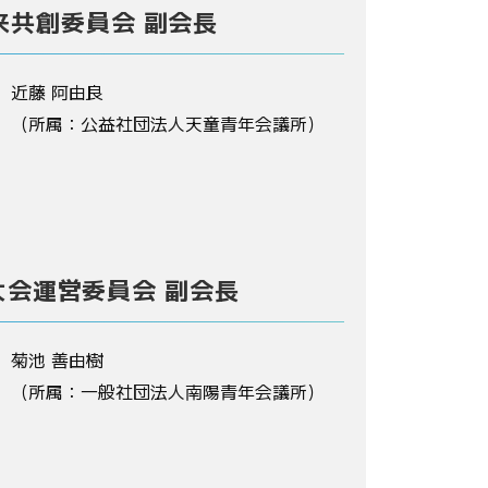
来共創委員会 副会長
近藤 阿由良
（所属：公益社団法人天童青年会議所）
大会運営委員会 副会長
菊池 善由樹
（所属：一般社団法人南陽青年会議所）