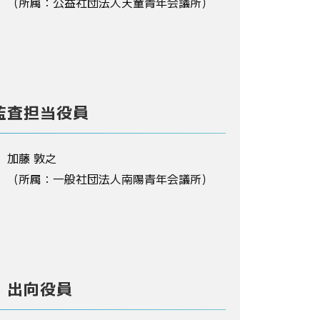
（所属：公益社団法人天童青年会議所）
監査担当役員
加藤 敦之
（所属：一般社団法人南陽青年会議所）
出向役員