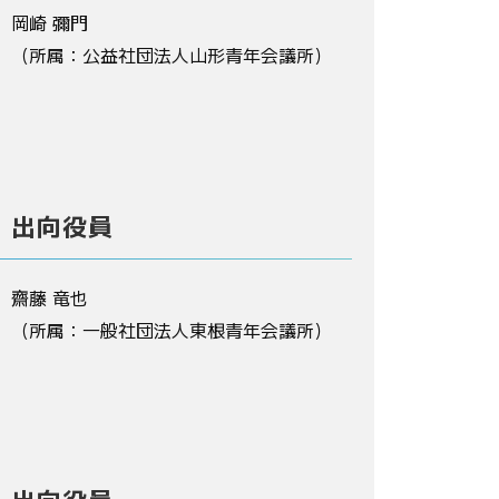
岡崎 彌門
（所属：公益社団法人山形青年会議所）
出向役員
齋藤 竜也
（所属：一般社団法人東根青年会議所）