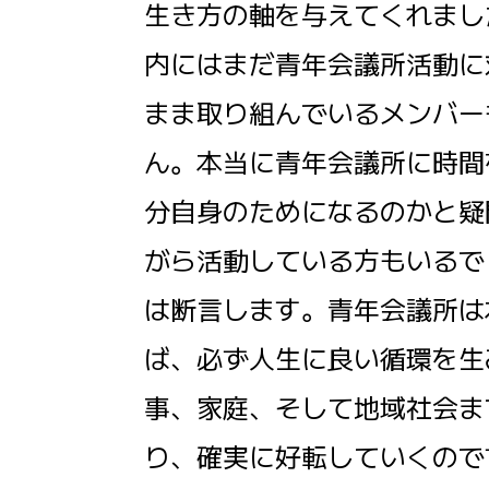
生き方の軸を与えてくれまし
内にはまだ青年会議所活動に
まま取り組んでいるメンバー
ん。本当に青年会議所に時間
分自身のためになるのかと疑
がら活動している方もいるで
は断言します。青年会議所は
ば、必ず人生に良い循環を生
事、家庭、そして地域社会ま
り、確実に好転していくので