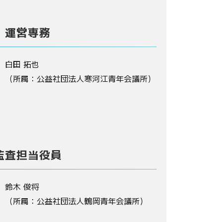
運営専務
白田 拓也
（所属：公益社団法人寒河江青年会議所）
監査担当役員
鈴木 俊将
（所属：公益社団法人鶴岡青年会議所）