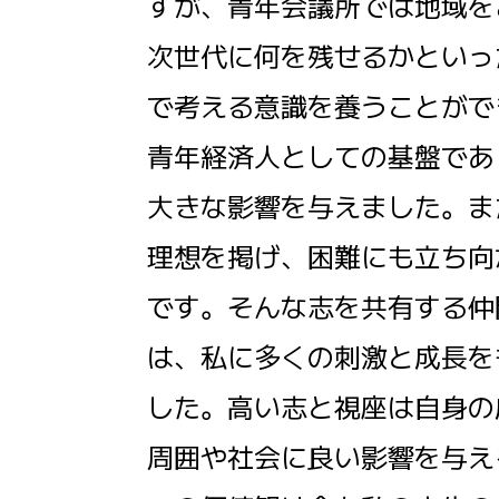
すが、青年会議所では地域を
次世代に何を残せるかといっ
で考える意識を養うことがで
青年経済人としての基盤であ
大きな影響を与えました。ま
理想を掲げ、困難にも立ち向
です。そんな志を共有する仲
は、私に多くの刺激と成長を
した。高い志と視座は自身の
周囲や社会に良い影響を与え