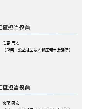
監査担当役員
佐藤 元太
（所属：公益社団法人新庄青年会議所）
監査担当役員
関東 英之