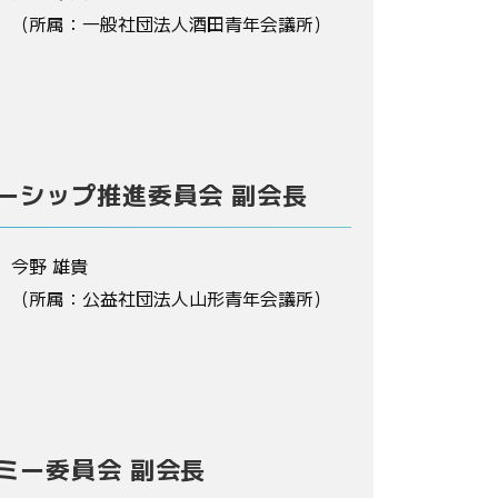
（所属：一般社団法人酒田青年会議所）
ーシップ推進委員会 副会長
今野 雄貴
（所属：公益社団法人山形青年会議所）
ミー委員会 副会長