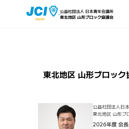
公益社団法人 日本青年会議所
東北地区 山形ブロック協議会
東北地区 山形ブロック
公益社団法人日
東北地区 山形ブ
2026年度 会長