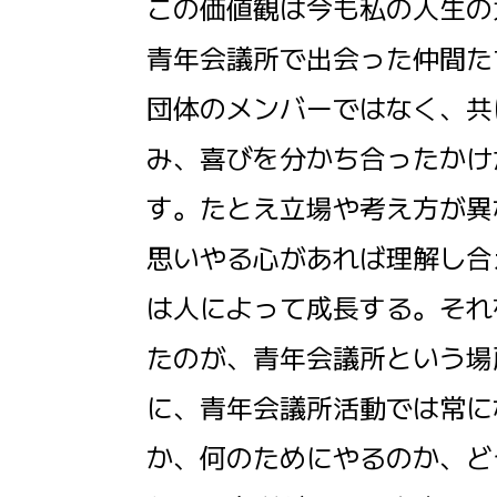
この価値観は今も私の人生の
青年会議所で出会った仲間た
団体のメンバーではなく、共
み、喜びを分かち合ったかけ
す。たとえ立場や考え方が異
思いやる心があれば理解し合
は人によって成長する。それ
たのが、青年会議所という場
に、青年会議所活動では常に
か、何のためにやるのか、ど