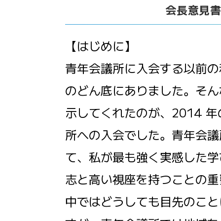
会長意見
【はじめに】
青年会議所に入会する以前の
のどん底にありました。そん
示してくれたのが、2014 
所への入会でした。青年会議
て、私が最も強く実感した学
志と高い視座を持つことの重
中ではどうしても目先のこと