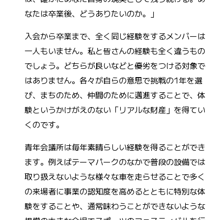
なたは卒業後、どうありたいのか。」
入会から卒業まで、全く同じ経験をするメンバーは
一人もいません。私と皆さんの経験も全く違うもの
でしょう。どちらが良いなどと優劣をつける対象で
はありません。各々が自らの意思で挑戦の1年を選
び、まちのため、仲間のために邁進することで、体
験というかけがえのない「リアルな財産」を得てい
くのです。
青年会議所は毎年素晴らしい経験を得ることができ
ます。例えばテーマパークのなかで普段の設備では
取り扱えないような様々な車を走らせることで多く
の来場者に事業の認知度を高めるとともに特別な体
験をすることや、通常味わうことができないような