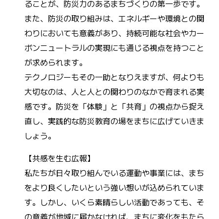
ることが、防災力のあるまちづくりの第一歩です。
また、防災の取り組みは、エネルギーや環境との関
わりにおいても意義があり、持続可能な社会やカー
ボンニュートラルの実現にも通じる視点を持つこと
が求められます。
テクノロジーもその一助となりえますが、何よりも
大切なのは、人と人との関わりのなかで育まれる実
感です。防災を「体験」と「共育」の視点から捉え
直し、実践的な防災教育の場をまちに広げていきま
しょう。
【共感を生む広報】
私たちが日々取り組んでいる運動や事業には、まち
をより良くしたいという強い想いが込められていま
す。しかし、いくら素晴らしい活動であっても、そ
の意義が地域に届かなければ、まちに変化をもたら