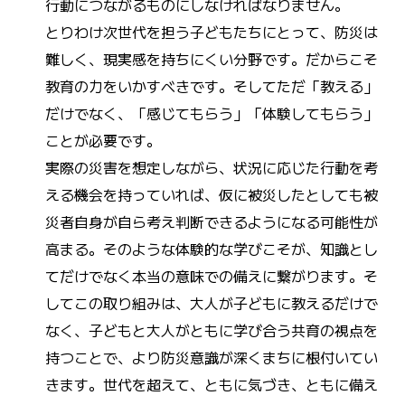
行動につながるものにしなければなりません。
とりわけ次世代を担う子どもたちにとって、防災は
難しく、現実感を持ちにくい分野です。だからこそ
教育の力をいかすべきです。そしてただ「教える」
だけでなく、「感じてもらう」「体験してもらう」
ことが必要です。
実際の災害を想定しながら、状況に応じた行動を考
える機会を持っていれば、仮に被災したとしても被
災者自身が自ら考え判断できるようになる可能性が
高まる。そのような体験的な学びこそが、知識とし
てだけでなく本当の意味での備えに繋がります。そ
してこの取り組みは、大人が子どもに教えるだけで
なく、子どもと大人がともに学び合う共育の視点を
持つことで、より防災意識が深くまちに根付いてい
きます。世代を超えて、ともに気づき、ともに備え