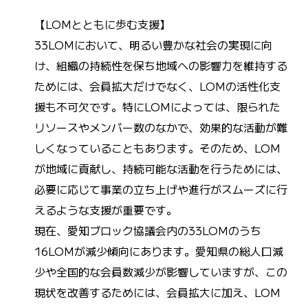
【LOMとともに歩む支援】
33LOMにおいて、明るい豊かな社会の実現に向
け、組織の持続性を保ち地域への影響力を維持する
ためには、会員拡大だけでなく、LOMの活性化支
援も不可欠です。特にLOMによっては、限られた
リソースやメンバー数のなかで、効果的な活動が難
しくなっていることもあります。そのため、LOM
が地域に貢献し、持続可能な活動を行うためには、
必要に応じて事業の立ち上げや進行がスムーズに行
えるような支援が重要です。
現在、愛知ブロック協議会内の33LOMのうち
16LOMが減少傾向にあります。愛知県の総人口減
少や全国的な会員数減少が影響していますが、この
現状を改善するためには、会員拡大に加え、LOM