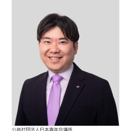
公益社団法人日本青年会議所