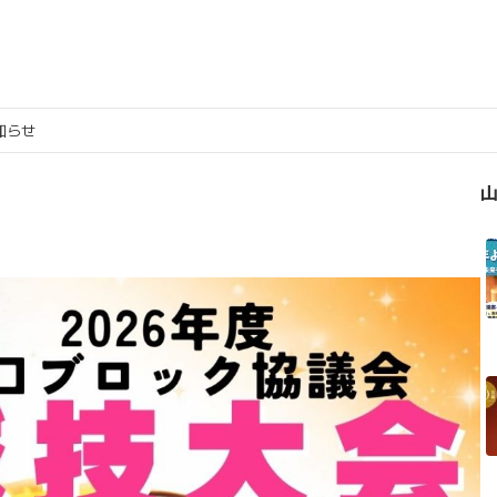
知らせ
山