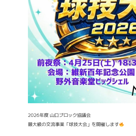
2026年度 山口ブロック協議会
最大級の交流事業「球技大会」を開催します