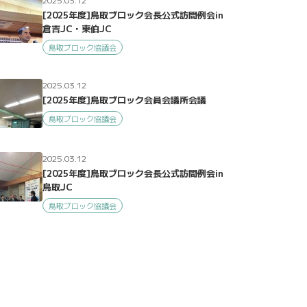
[2025年度]鳥取ブロック会長公式訪問例会in
倉吉JC・東伯JC
鳥取ブロック協議会
2025.03.12
[2025年度]鳥取ブロック会員会議所会議
鳥取ブロック協議会
2025.03.12
[2025年度]鳥取ブロック会長公式訪問例会in
鳥取JC
鳥取ブロック協議会