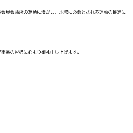
地会員会議所の運動に活かし、地域に必要とされる運動の推進に
理事長の皆様に心より御礼申し上げます。