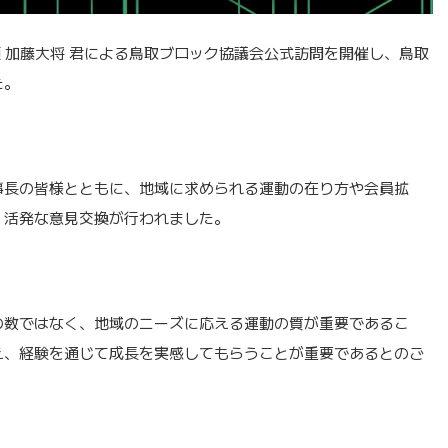
会頭 加藤大将 君による鳥取ブロック協議会公式訪問を開催し、鳥取
た。
事長の皆様とともに、地域に求められる運動の在り方や会員拡
、活発な意見交換が行われました。
の数ではなく、地域のニーズに応える運動の質が重要であるこ
え、経験を通じて成長を実感してもらうことが重要であるとのご