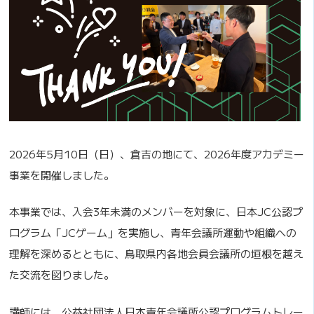
2026年5月10日（日）、倉吉の地にて、2026年度アカデミー
事業を開催しました。
本事業では、入会3年未満のメンバーを対象に、日本JC公認プ
ログラム「JCゲーム」を実施し、青年会議所運動や組織への
理解を深めるとともに、鳥取県内各地会員会議所の垣根を越え
た交流を図りました。
講師には、公益社団法人日本青年会議所公認プログラムトレー