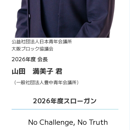
公益社団法人日本青年会議所
大阪ブロック協議会
2026年度 会長
山田 満美子 君
（一般社団法人豊中青年会議所）
2026年度スローガン
No Challenge, No Truth