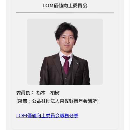
LOM価値向上委員会
委員長： 松本 裕樹
(所属：公益社団法人泉佐野青年会議所)
LOM価値向上委員会職務分掌