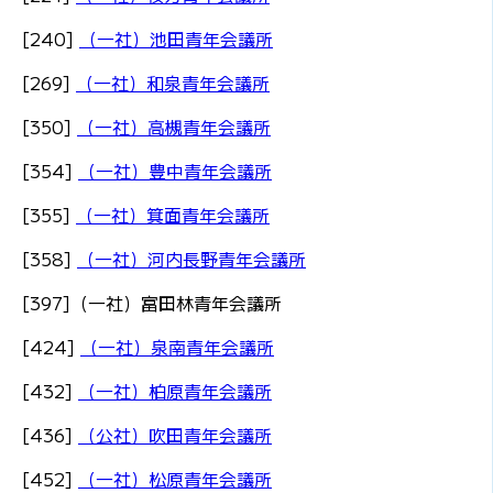
[240]
（一社）池田青年会議所
[269]
（一社）和泉青年会議所
[350]
（一社）高槻青年会議所
[354]
（一社）豊中青年会議所
[355]
（一社）箕面青年会議所
[358]
（一社）河内長野青年会議所
[397]（一社）富田林青年会議所
[424]
（一社）泉南青年会議所
[432]
（一社）柏原青年会議所
[436]
（公社）吹田青年会議所
[452]
（一社）松原青年会議所