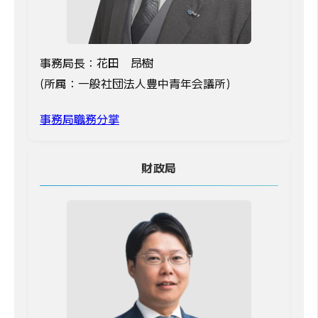
事務局長：花田 昂樹
(所属：一般社団法人豊中青年会議所)
事務局職務分掌
財政局