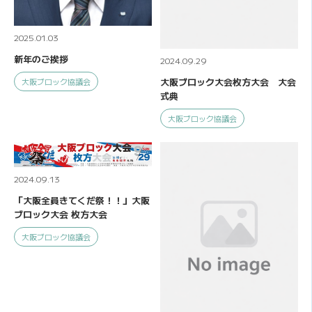
2025.01.03
新年のご挨拶
2024.09.29
大阪ブロック大会枚方大会 大会
大阪ブロック協議会
式典
大阪ブロック協議会
2024.09.13
「大阪全員きてくだ祭！！」大阪
ブロック大会 枚方大会
大阪ブロック協議会