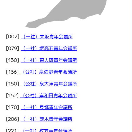
[002]
（一社）大阪青年会議所
[079]
（一社）堺高石青年会議所
[130]
（一社）東大阪青年会議所
[136]
（公社）泉佐野青年会議所
[150]
（公社）泉大津青年会議所
[152]
（公社）岸和田青年会議所
[170]
（一社）貝塚青年会議所
[206]
（一社）茨木青年会議所
[221]
（一社）枚方青年会議所