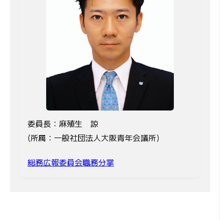
委員長：麻殖生 諒
(所属：一般社団法人大阪青年会議所)
総務広報委員会職務分掌