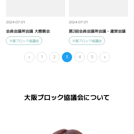
2024.07.01
2024.07.01
会員会議所会議 大懇親会
第2回会員会議所会議・運営会議
大阪ブロック協議会
大阪ブロック協議会
«
1
2
3
4
5
»
大阪ブロック協議会について