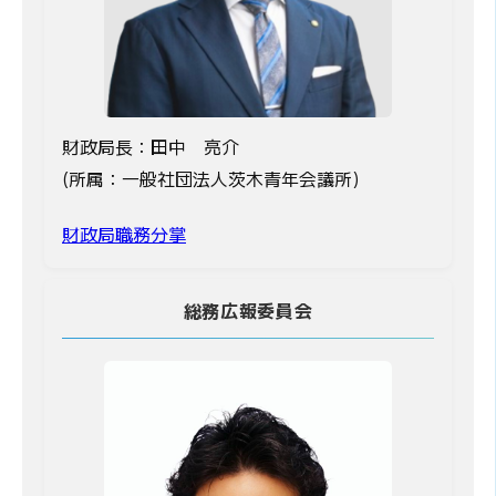
財政局長：田中 亮介
(所属：一般社団法人茨木青年会議所)
財政局職務分掌
総務広報委員会