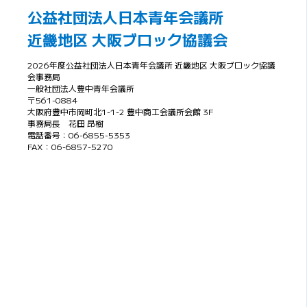
公益社団法人日本青年会議所
近畿地区 大阪ブロック協議会
2026年度公益社団法人日本青年会議所 近畿地区 大阪ブロック協議
会事務局
一般社団法人豊中青年会議所
〒561-0884
大阪府豊中市岡町北1-1-2 豊中商工会議所会館 3F
事務局長 花田 昂樹
電話番号：06-6855-5353
FAX：06-6857-5270