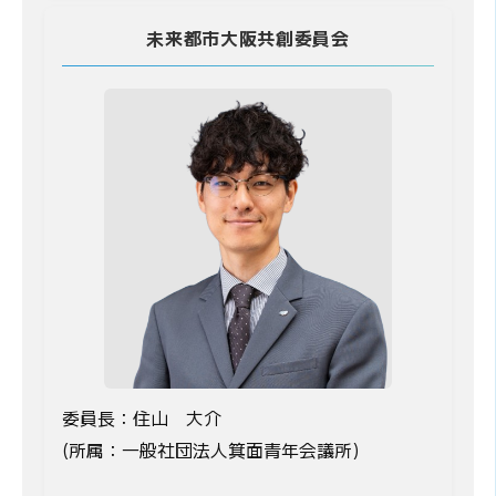
未来都市大阪共創委員会
委員長：住山 大介
(所属：一般社団法人箕面青年会議所)