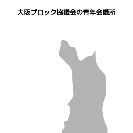
大阪ブロック協議会の青年会議所