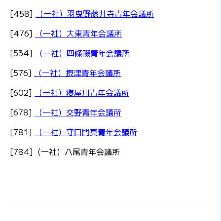
[458]
（一社）羽曳野藤井寺青年会議所
[476]
（一社）大東青年会議所
[534]
（一社）四條畷青年会議所
[576]
（一社）摂津青年会議所
[602]
（一社）寝屋川青年会議所
[678]
（一社）交野青年会議所
[781]
（一社）守口門真青年会議所
[784]（一社）八尾青年会議所