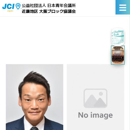
☰
公益社団法人 日本青年会議所
近畿地区 大阪ブロック協議会