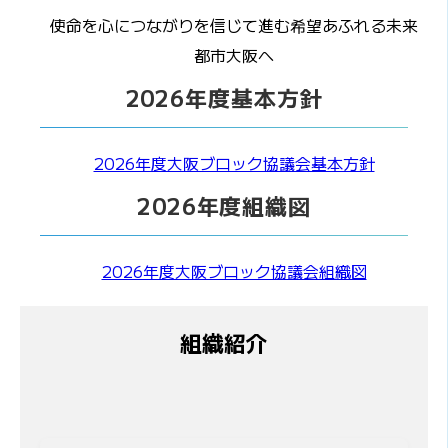
使命を心につながりを信じて進む希望あふれる未来
都市大阪へ
2026年度基本方針
2026年度大阪ブロック協議会基本方針
2026年度組織図
2026年度大阪ブロック協議会組織図
組織紹介