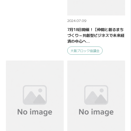
2024.07.09
7月18日開催！【仲間と創るまち
づくり～共創型ビジネスで未来経
済の中心へ…
大阪ブロック協議会