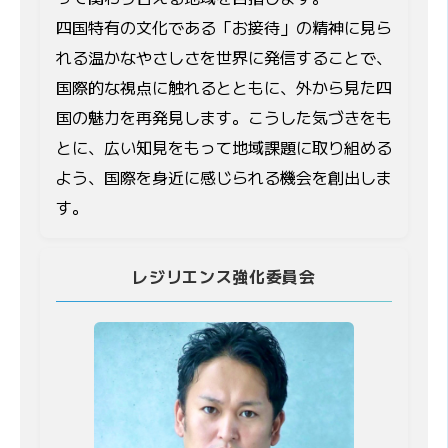
四国特有の文化である「お接待」の精神に見ら
れる温かなやさしさを世界に発信することで、
国際的な視点に触れるとともに、外から見た四
国の魅力を再発見します。こうした気づきをも
とに、広い知見をもって地域課題に取り組める
よう、国際を身近に感じられる機会を創出しま
す。
レジリエンス強化委員会