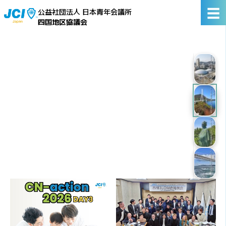
☰
公益社団法人 日本青年会議所
四国地区協議会