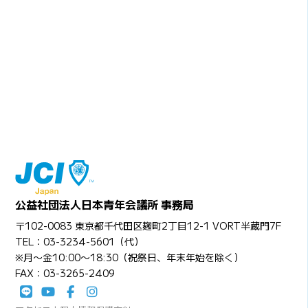
公益社団法人日本青年会議所 事務局
〒102-0083 東京都千代田区麹町2丁目12-1 VORT半蔵門7F
TEL：03-3234-5601（代）
※月〜金10:00〜18:30（祝祭日、年末年始を除く）
FAX：03-3265-2409