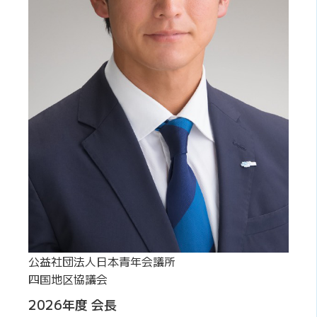
公益社団法人日本青年会議所
四国地区協議会
2026年度 会長