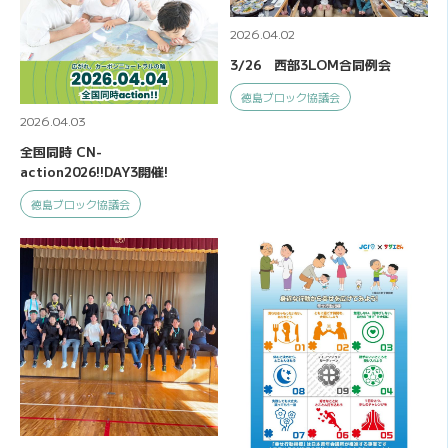
2026.04.02
3/26 西部3LOM合同例会
徳島ブロック協議会
2026.04.03
全国同時 CN-
action2026!!DAY3開催!
徳島ブロック協議会