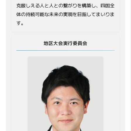
克服しえる人と人との繋がりを構築し、四国全
体の持続可能な未来の実現を目指してまいりま
す。
地区大会実行委員会