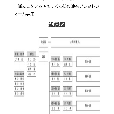
・孤立しない四国をつくる防災連携プラットフ
ォーム事業
組織図