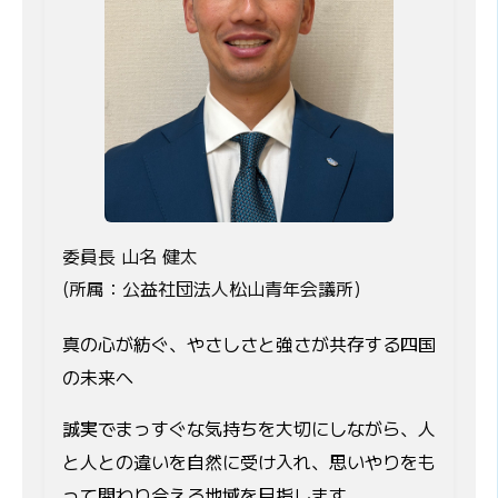
委員長 山名 健太
(所属：公益社団法人松山青年会議所)
真の心が紡ぐ、やさしさと強さが共存する四国
の未来へ
誠実でまっすぐな気持ちを大切にしながら、人
と人との違いを自然に受け入れ、思いやりをも
って関わり合える地域を目指します。