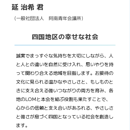
延 治希 君
（一般社団法人 阿南青年会議所）
四国地区の幸せな社会
誠実でまっすぐな気持ちを大切にしながら、人
と人との違いを自然に受け入れ、思いやりを持
って関わり合える地域を目指します。お接待の
文化に見られる温かなやさしさと、もしものと
きに支え合える強いつながりの両方を育み、各
地のLOMと本会を結ぶ役割も果たすことで、
心からの信頼と支え合いがあふれる、やさしさ
と強さが息づく四国となっている社会を創造し
ます。