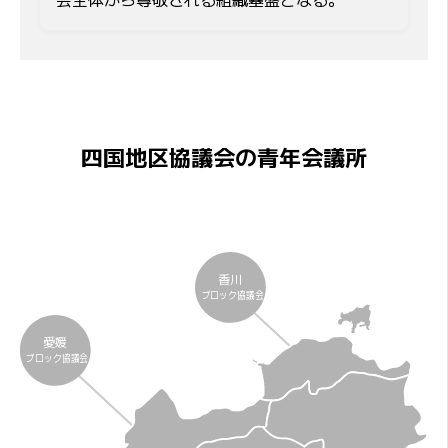
四国地区協議会の青年会議所
香川
ブロック協議会
愛媛
ブロック協議会