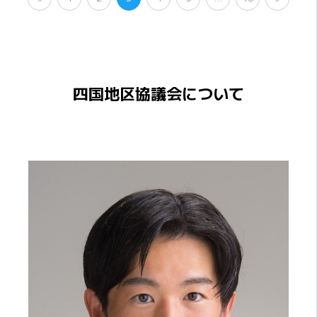
四国地区協議会について