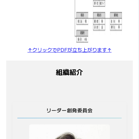
↑クリックでPDFが立ち上がります↑
組織紹介
リーダー創発委員会