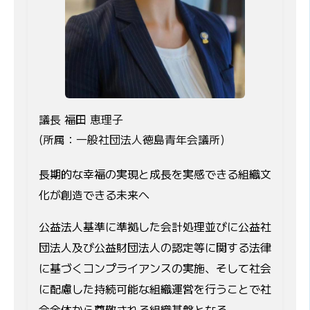
議長 福田 恵理子
(所属：一般社団法人徳島青年会議所)
長期的な幸福の実現と成長を実感できる組織文
化が創造できる未来へ
公益法人基準に準拠した会計処理並びに公益社
団法人及び公益財団法人の認定等に関する法律
に基づくコンプライアンスの実施、そして社会
に配慮した持続可能な組織運営を行うことで社
会全体から尊敬される組織基盤となる。