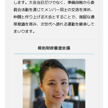
します。大会当日だけでなく、準備段階から委
員会活動を通じてメンバー同士の交流を深め、
仲間と作り上げる大会とすることで、強固な連
帯意識を育み、次世代へ誇れる運動を継承して
まいります。
規則財政審査会議