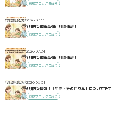
京都ブロック協議会
2026.07.11
7月防災備蓄品強化月間情報！
京都ブロック協議会
2026.07.04
7月防災備蓄品強化月間情報！
京都ブロック協議会
2026.06.01
6月防災情報！「生活・身の回り品」についてです!
京都ブロック協議会