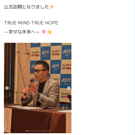
公式訪問となりました
TRUE MIND TRUE HOPE
～幸せな未来へ～