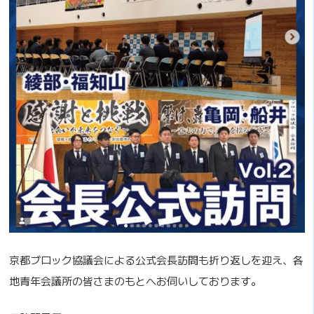
京都ブロック協議会による公式会長訪問も折り返しを迎え、各
地青年会議所の皆さまのもとへお伺いしております。