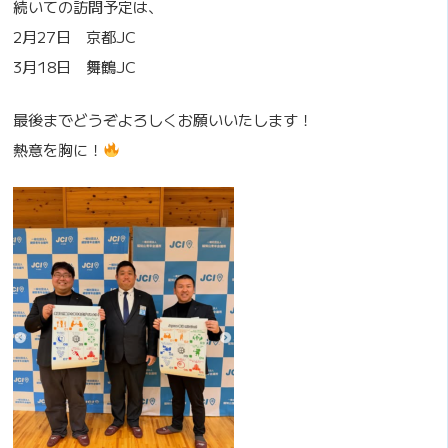
続いての訪問予定は、
2月27日 京都JC
3月18日 舞鶴JC
最後までどうぞよろしくお願いいたします！
熱意を胸に！