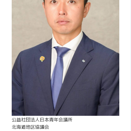
公益社団法人日本青年会議所
北海道地区協議会