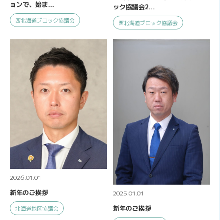
ョンで、始ま…
ック協議会2…
西北海道ブロック協議会
西北海道ブロック協議会
2026.01.01
新年のご挨拶
2025.01.01
新年のご挨拶
北海道地区協議会