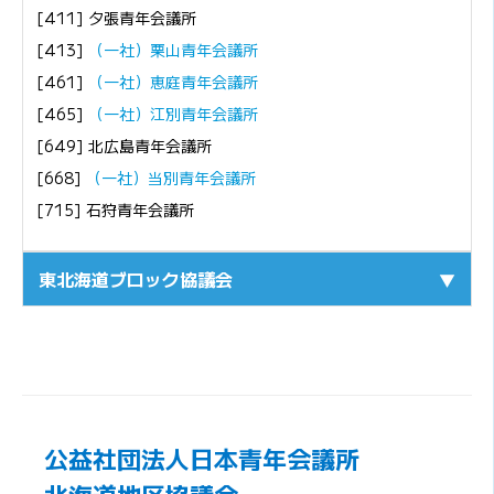
[411] 夕張青年会議所
[413]
（一社）栗山青年会議所
[461]
（一社）恵庭青年会議所
[465]
（一社）江別青年会議所
[649] 北広島青年会議所
[668]
（一社）当別青年会議所
[715] 石狩青年会議所
東北海道ブロック協議会
▼
公益社団法人日本青年会議所