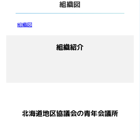
組織図
組織図
組織紹介
北海道地区協議会の青年会議所