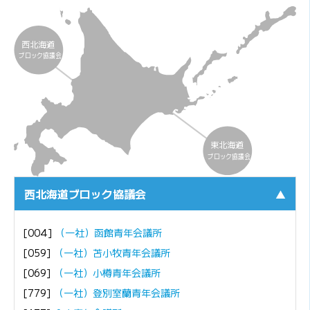
西北海道
ブロック協議会
東北海道
ブロック協議会
西北海道ブロック協議会
▲
[004]
（一社）函館青年会議所
[059]
（一社）苫小牧青年会議所
[069]
（一社）小樽青年会議所
[779]
（一社）登別室蘭青年会議所