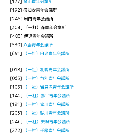
[177]
余市青年会議所
[192] 倶知安青年会議所
[245] 岩内青年会議所
[304] （一社）森青年会議所
[403] 伊達青年会議所
[530]
八雲青年会議所
[651]
（一社）白老青年会議所
[018]
（一社）札幌青年会議所
[065]
（一社）芦別青年会議所
[105]
（一社）岩見沢青年会議所
[142]
（一社）赤平青年会議所
[181]
（一社）滝川青年会議所
[203]
（一社）砂川青年会議所
[246]
（一社）美唄青年会議所
[272]
（一社）千歳青年会議所