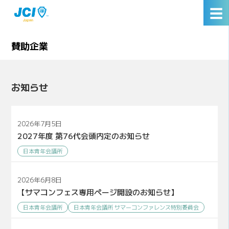
☰
賛助企業
お知らせ
2026年7月5日
2027年度 第76代会頭内定のお知らせ
日本青年会議所
2026年6月8日
【サマコンフェス専用ページ開設のお知らせ】
日本青年会議所
日本青年会議所 サマーコンファレンス特別委員会