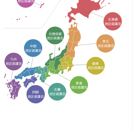
地区協議会
北海道
地区協議会
北陸信越
地区協議会
東北
地区協議会
中国
地区協議会
九州
関東
地区協議会
地区協議会
東海
地区協議会
近畿
四国
地区協議会
地区協議会