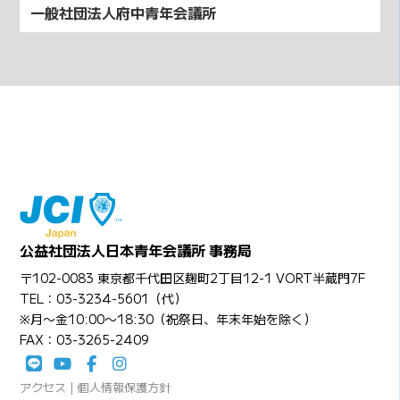
一般社団法人府中青年会議所
公益社団法人日本青年会議所 事務局
〒102-0083 東京都千代田区麹町2丁目12-1 VORT半蔵門7F
TEL：03-3234-5601（代）
※月〜金10:00〜18:30（祝祭日、年末年始を除く）
FAX：03-3265-2409
アクセス
|
個人情報保護方針