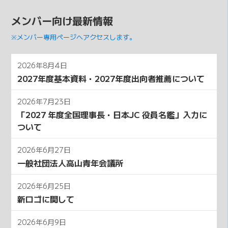
メンバー向け最新情報
※メンバー専用ページへアクセスします。
2026年8月4日
2027年度基本資料・2027年度出向者推薦について
2026年7月23日
「2027 年度全国理事⻑・⽇本JC 役員名鑑」⼊⼒に
ついて
2026年6月27日
一般社団法人高山青年会議所
2026年6月25日
新ロゴに関して
2026年6月9日