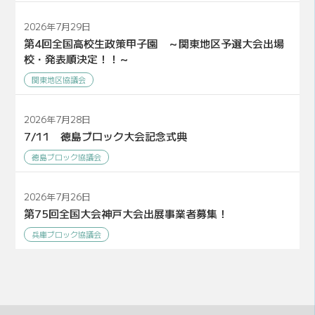
2026年7月29日
第4回全国高校生政策甲子園 ～関東地区予選大会出場
校・発表順決定！！～
関東地区協議会
2026年7月28日
7/11 徳島ブロック大会記念式典
徳島ブロック協議会
2026年7月26日
第75回全国大会神戸大会出展事業者募集！
兵庫ブロック協議会