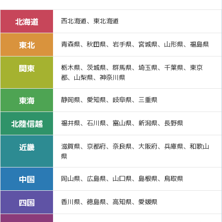
北海道
西北海道、東北海道
東北
青森県、秋田県、岩手県、宮城県、山形県、福島県
関東
栃木県、茨城県、群馬県、埼玉県、千葉県、東京
都、山梨県、神奈川県
東海
静岡県、愛知県、岐阜県、三重県
北陸信越
福井県、石川県、富山県、新潟県、長野県
近畿
滋賀県、京都府、奈良県、大阪府、兵庫県、和歌山
県
中国
岡山県、広島県、山口県、島根県、鳥取県
四国
香川県、徳島県、高知県、愛媛県