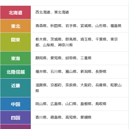
北海道
西北海道、東北海道
東北
青森県、秋田県、岩手県、宮城県、山形県、福島県
関東
栃木県、茨城県、群馬県、埼玉県、千葉県、東京
都、山梨県、神奈川県
東海
静岡県、愛知県、岐阜県、三重県
北陸信越
福井県、石川県、富山県、新潟県、長野県
近畿
滋賀県、京都府、奈良県、大阪府、兵庫県、和歌山
県
中国
岡山県、広島県、山口県、島根県、鳥取県
四国
香川県、徳島県、高知県、愛媛県