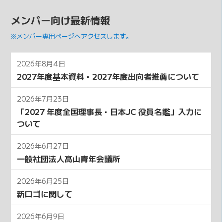
メンバー向け最新情報
※メンバー専用ページへアクセスします。
2026年8月4日
2027年度基本資料・2027年度出向者推薦について
2026年7月23日
「2027 年度全国理事⻑・⽇本JC 役員名鑑」⼊⼒に
ついて
2026年6月27日
一般社団法人高山青年会議所
2026年6月25日
新ロゴに関して
2026年6月9日