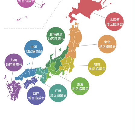
地区協議会
北海道
地区協議会
北陸信越
地区協議会
東北
地区協議会
中国
地区協議会
九州
関東
地区協議会
地区協議会
東海
地区協議会
近畿
四国
地区協議会
地区協議会