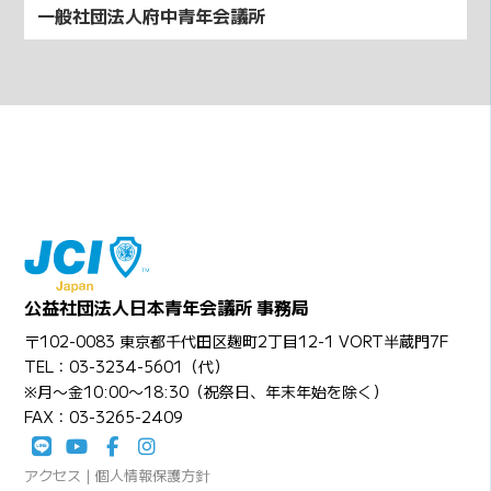
一般社団法人府中青年会議所
公益社団法人日本青年会議所 事務局
〒102-0083 東京都千代田区麹町2丁目12-1 VORT半蔵門7F
TEL：03-3234-5601（代）
※月〜金10:00〜18:30（祝祭日、年末年始を除く）
FAX：03-3265-2409
アクセス
|
個人情報保護方針