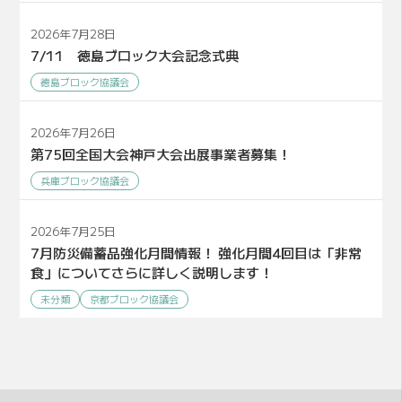
2026年7月28日
7/11 徳島ブロック大会記念式典
徳島ブロック協議会
2026年7月26日
第75回全国大会神戸大会出展事業者募集！
兵庫ブロック協議会
2026年7月25日
7月防災備蓄品強化月間情報！ 強化月間4回目は「非常
食」についてさらに詳しく説明します！
未分類
京都ブロック協議会