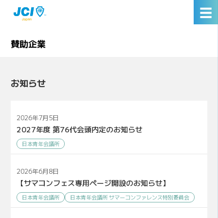
☰
賛助企業
お知らせ
2026年7月5日
2027年度 第76代会頭内定のお知らせ
日本青年会議所
2026年6月8日
【サマコンフェス専用ページ開設のお知らせ】
日本青年会議所
日本青年会議所 サマーコンファレンス特別委員会