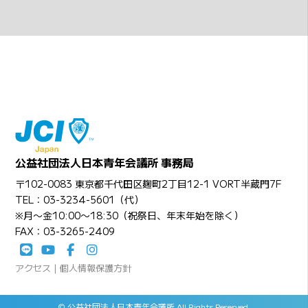
公益社団法人日本青年会議所 事務局
〒102-0083 東京都千代田区麹町2丁目12-1 VORT半蔵門7F
TEL：03-3234-5601（代）
※月〜金10:00〜18:30（祝祭日、年末年始を除く）
FAX：03-3265-2409
アクセス
|
個人情報保護方針
© 公益社団法人日本青年会議所 All Rights Reserved.