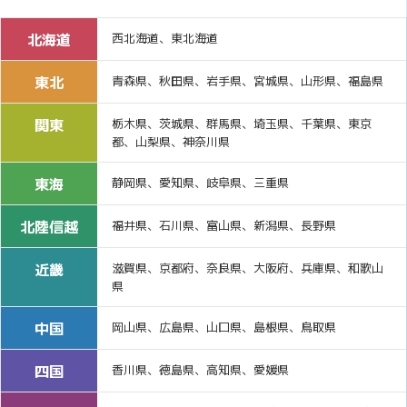
北海道
西北海道、東北海道
東北
青森県、秋田県、岩手県、宮城県、山形県、福島県
関東
栃木県、茨城県、群馬県、埼玉県、千葉県、東京
都、山梨県、神奈川県
東海
静岡県、愛知県、岐阜県、三重県
北陸信越
福井県、石川県、富山県、新潟県、長野県
近畿
滋賀県、京都府、奈良県、大阪府、兵庫県、和歌山
県
中国
岡山県、広島県、山口県、島根県、鳥取県
四国
香川県、徳島県、高知県、愛媛県