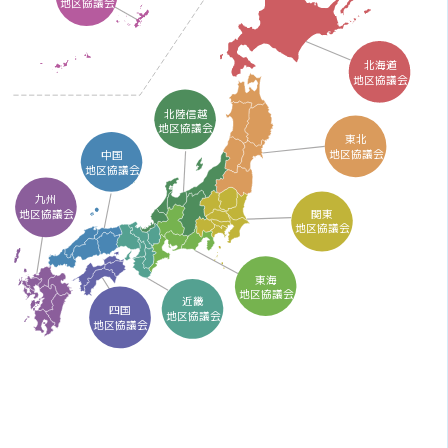
地区協議会
北海道
地区協議会
北陸信越
地区協議会
東北
地区協議会
中国
地区協議会
九州
関東
地区協議会
地区協議会
東海
地区協議会
近畿
四国
地区協議会
地区協議会