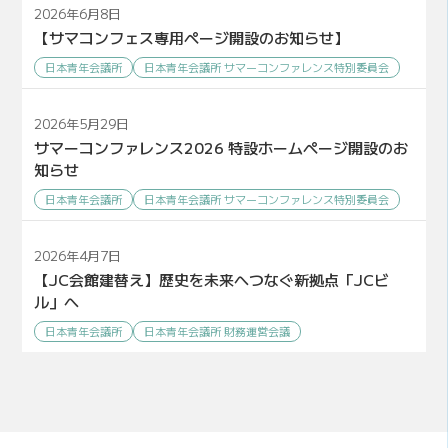
2026年6月8日
【サマコンフェス専用ページ開設のお知らせ】
日本青年会議所
日本青年会議所 サマーコンファレンス特別委員会
2026年5月29日
サマーコンファレンス2026 特設ホームページ開設のお
知らせ
日本青年会議所
日本青年会議所 サマーコンファレンス特別委員会
2026年4月7日
【JC会館建替え】歴史を未来へつなぐ新拠点「JCビ
ル」へ
日本青年会議所
日本青年会議所 財務運営会議