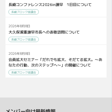
長崎コンファレンス2026in諫早 1日目について
長崎ブロック協議会
2026年8月8日
大久保潔重諌早市長への表敬訪問について
長崎ブロック協議会
2026年8月8日
会員拡大セミナー「だれでも拡大、そだてる拡大。〜あ
なたの行動、次のステップへ〜」の開催について
長崎ブロック協議会
メンバー向け最新情報