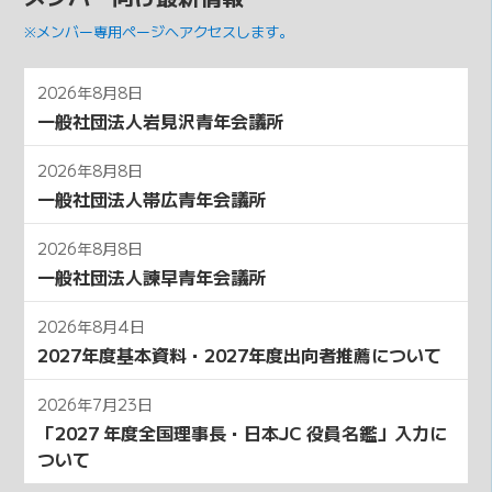
※メンバー専用ページへアクセスします。
2026年8月8日
一般社団法人岩見沢青年会議所
2026年8月8日
一般社団法人帯広青年会議所
2026年8月8日
一般社団法人諫早青年会議所
2026年8月4日
2027年度基本資料・2027年度出向者推薦について
2026年7月23日
「2027 年度全国理事⻑・⽇本JC 役員名鑑」⼊⼒に
ついて