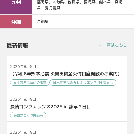
九州
福岡県、大分県、佐賀県、長崎県、熊本県、宮崎
県、鹿児島県
沖縄
沖縄県
最新情報
一覧はこちら
2026年8月8日
【令和8年熊本地震 災害支援金受付口座開設のご案内】
日本青年会議所の事業
日本青年会議所 レジリエンス強化委員会
2026年8月8日
長崎コンファレンス2026 in 諫早 2日目
長崎ブロック協議会
2026年8月8日