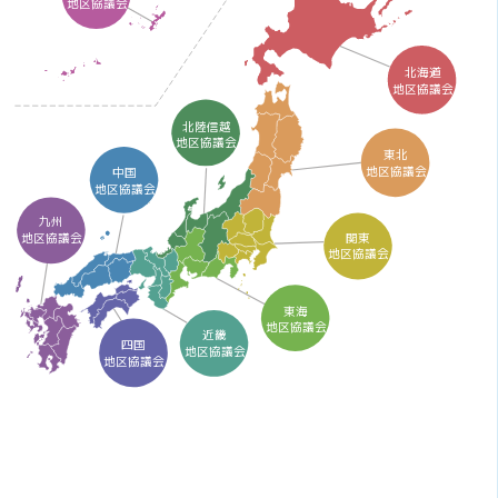
地区協議会
北海道
地区協議会
北陸信越
地区協議会
東北
地区協議会
中国
地区協議会
九州
関東
地区協議会
地区協議会
東海
地区協議会
近畿
四国
地区協議会
地区協議会