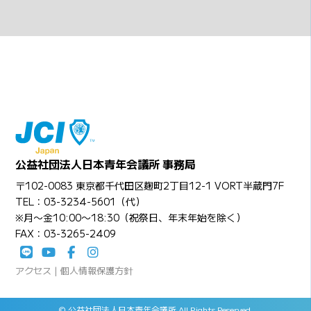
公益社団法人日本青年会議所 事務局
〒102-0083 東京都千代田区麹町2丁目12-1 VORT半蔵門7F
TEL：03-3234-5601（代）
※月〜金10:00〜18:30（祝祭日、年末年始を除く）
FAX：03-3265-2409
アクセス
|
個人情報保護方針
© 公益社団法人日本青年会議所 All Rights Reserved.