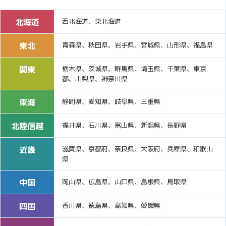
北海道
西北海道、東北海道
東北
青森県、秋田県、岩手県、宮城県、山形県、福島県
関東
栃木県、茨城県、群馬県、埼玉県、千葉県、東京
都、山梨県、神奈川県
東海
静岡県、愛知県、岐阜県、三重県
北陸信越
福井県、石川県、富山県、新潟県、長野県
近畿
滋賀県、京都府、奈良県、大阪府、兵庫県、和歌山
県
中国
岡山県、広島県、山口県、島根県、鳥取県
四国
香川県、徳島県、高知県、愛媛県