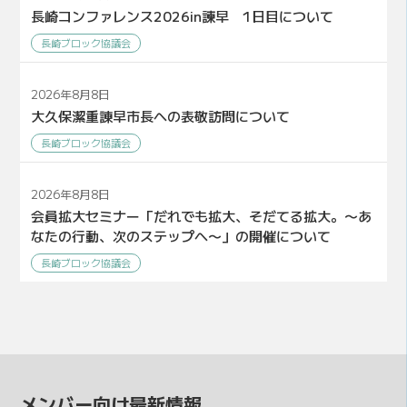
長崎コンファレンス2026in諫早 1日目について
長崎ブロック協議会
2026年8月8日
大久保潔重諌早市長への表敬訪問について
長崎ブロック協議会
2026年8月8日
会員拡大セミナー「だれでも拡大、そだてる拡大。〜あ
なたの行動、次のステップへ〜」の開催について
長崎ブロック協議会
メンバー向け最新情報