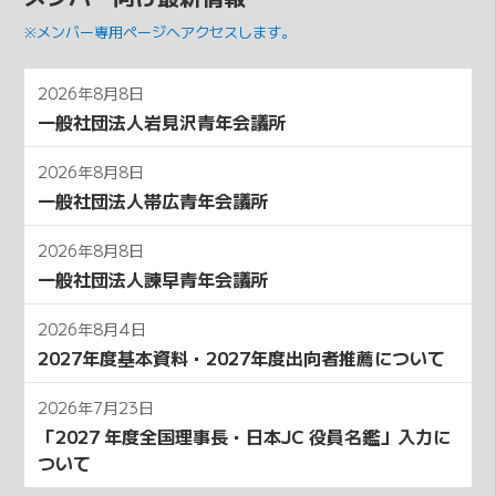
※メンバー専用ページへアクセスします。
2026年8月8日
一般社団法人岩見沢青年会議所
2026年8月8日
一般社団法人帯広青年会議所
2026年8月8日
一般社団法人諫早青年会議所
2026年8月4日
2027年度基本資料・2027年度出向者推薦について
2026年7月23日
「2027 年度全国理事⻑・⽇本JC 役員名鑑」⼊⼒に
ついて