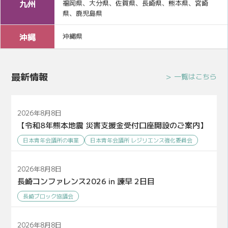
九州
福岡県、大分県、佐賀県、長崎県、熊本県、宮崎
県、鹿児島県
沖縄
沖縄県
最新情報
一覧はこちら
2026年8月8日
【令和8年熊本地震 災害支援金受付口座開設のご案内】
日本青年会議所の事業
日本青年会議所 レジリエンス強化委員会
2026年8月8日
長崎コンファレンス2026 in 諫早 2日目
長崎ブロック協議会
2026年8月8日