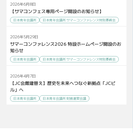
2026年6月8日
【サマコンフェス専用ページ開設のお知らせ】
日本青年会議所
日本青年会議所 サマーコンファレンス特別委員会
2026年5月29日
サマーコンファレンス2026 特設ホームページ開設のお
知らせ
日本青年会議所
日本青年会議所 サマーコンファレンス特別委員会
2026年4月7日
【JC会館建替え】歴史を未来へつなぐ新拠点「JCビ
ル」へ
日本青年会議所
日本青年会議所 財務運営会議