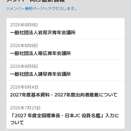
※メンバー専用ページへアクセスします。
2026年8月8日
一般社団法人岩見沢青年会議所
2026年8月8日
一般社団法人帯広青年会議所
2026年8月8日
一般社団法人諫早青年会議所
2026年8月4日
2027年度基本資料・2027年度出向者推薦について
2026年7月23日
「2027 年度全国理事⻑・⽇本JC 役員名鑑」⼊⼒に
ついて