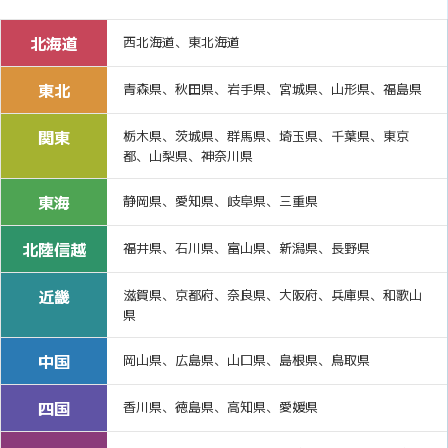
北海道
西北海道、東北海道
東北
青森県、秋田県、岩手県、宮城県、山形県、福島県
関東
栃木県、茨城県、群馬県、埼玉県、千葉県、東京
都、山梨県、神奈川県
東海
静岡県、愛知県、岐阜県、三重県
北陸信越
福井県、石川県、富山県、新潟県、長野県
近畿
滋賀県、京都府、奈良県、大阪府、兵庫県、和歌山
県
中国
岡山県、広島県、山口県、島根県、鳥取県
四国
香川県、徳島県、高知県、愛媛県