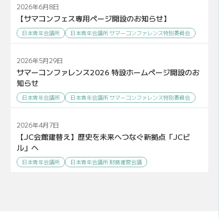
2026年6月8日
【サマコンフェス専用ページ開設のお知らせ】
日本青年会議所
日本青年会議所 サマーコンファレンス特別委員会
2026年5月29日
サマーコンファレンス2026 特設ホームページ開設のお
知らせ
日本青年会議所
日本青年会議所 サマーコンファレンス特別委員会
2026年4月7日
【JC会館建替え】歴史を未来へつなぐ新拠点「JCビ
ル」へ
日本青年会議所
日本青年会議所 財務運営会議