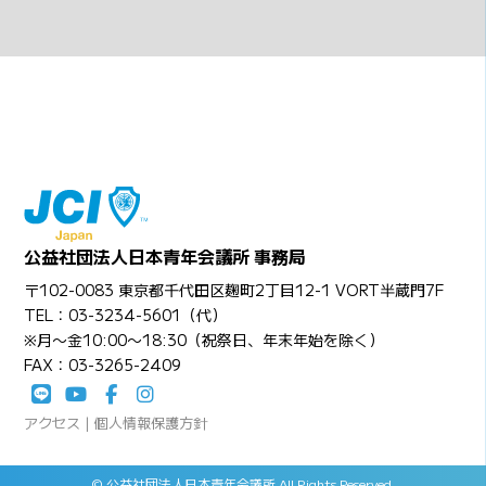
公益社団法人日本青年会議所 事務局
〒102-0083 東京都千代田区麹町2丁目12-1 VORT半蔵門7F
TEL：03-3234-5601（代）
※月〜金10:00〜18:30（祝祭日、年末年始を除く）
FAX：03-3265-2409
アクセス
|
個人情報保護方針
© 公益社団法人日本青年会議所 All Rights Reserved.