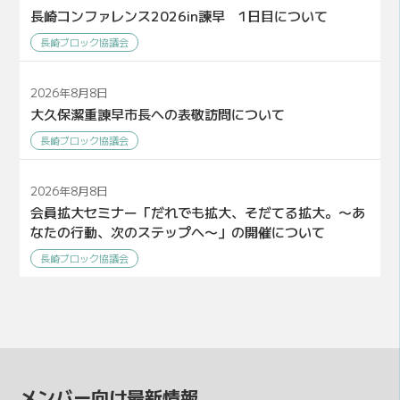
長崎コンファレンス2026in諫早 1日目について
長崎ブロック協議会
2026年8月8日
大久保潔重諌早市長への表敬訪問について
長崎ブロック協議会
2026年8月8日
会員拡大セミナー「だれでも拡大、そだてる拡大。〜あ
なたの行動、次のステップへ〜」の開催について
長崎ブロック協議会
メンバー向け最新情報