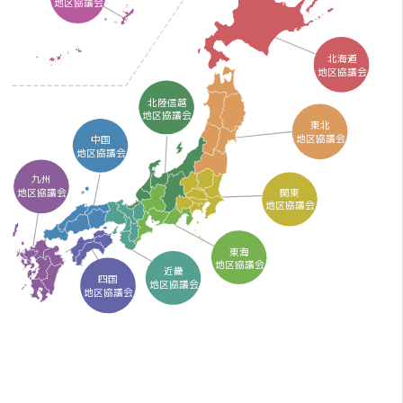
地区協議会
北海道
地区協議会
北陸信越
地区協議会
東北
地区協議会
中国
地区協議会
九州
関東
地区協議会
地区協議会
東海
地区協議会
近畿
四国
地区協議会
地区協議会