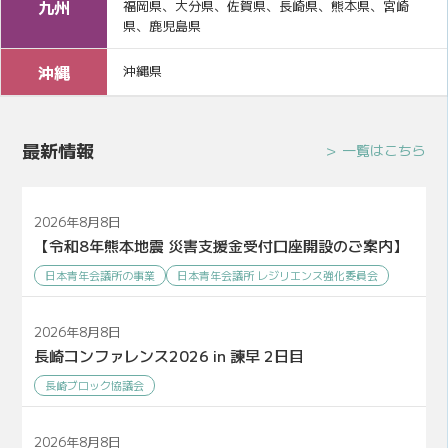
九州
福岡県、大分県、佐賀県、長崎県、熊本県、宮崎
県、鹿児島県
沖縄
沖縄県
最新情報
一覧はこちら
2026年8月8日
【令和8年熊本地震 災害支援金受付口座開設のご案内】
日本青年会議所の事業
日本青年会議所 レジリエンス強化委員会
2026年8月8日
長崎コンファレンス2026 in 諫早 2日目
長崎ブロック協議会
2026年8月8日