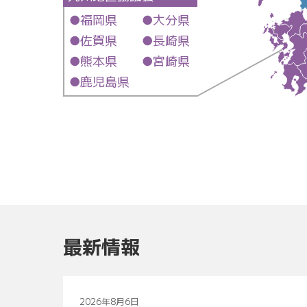
●福岡県 ●大分県
●佐賀県 ●長崎県
●熊本県 ●宮崎県
●鹿児島県
最新情報
2026年8月6日