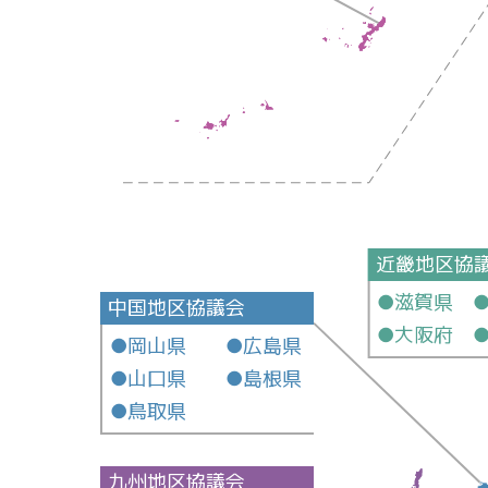
近畿地区協
●滋賀県 
中国地区協議会
●大阪府 
●岡山県 ●広島県
●山口県 ●島根県
●鳥取県
九州地区協議会