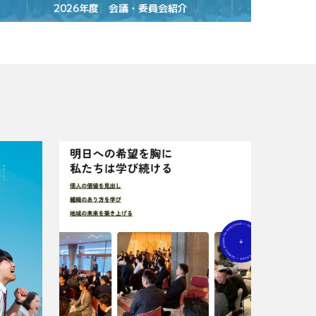
2026年度 会議・委員会紹介