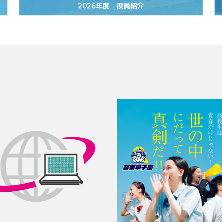
2026年度 役員紹介