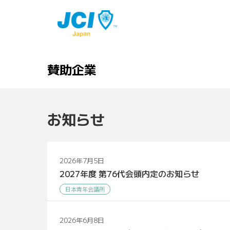
賛助企業
お知らせ
2026年7月5日
2027年度 第76代会頭内定のお知らせ
日本青年会議所
2026年6月8日