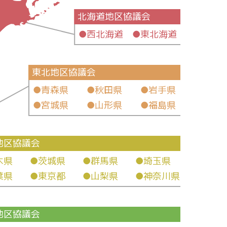
北海道地区協議会
●西北海道 ●東北海道
東北地区協議会
●青森県 ●秋田県 ●岩手県
●宮城県 ●山形県 ●福島県
地区協議会
木県
●茨城県
●群馬県
●埼玉県
葉県
●東京都
●山梨県
●神奈川県
地区協議会