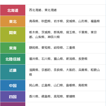
北海道
西北海道、東北海道
東北
青森県、秋田県、岩手県、宮城県、山形県、福島県
関東
栃木県、茨城県、群馬県、埼玉県、千葉県、東京
都、山梨県、神奈川県
東海
静岡県、愛知県、岐阜県、三重県
北陸信越
福井県、石川県、富山県、新潟県、長野県
近畿
滋賀県、京都府、奈良県、大阪府、兵庫県、和歌山
県
中国
岡山県、広島県、山口県、島根県、鳥取県
四国
香川県、徳島県、高知県、愛媛県