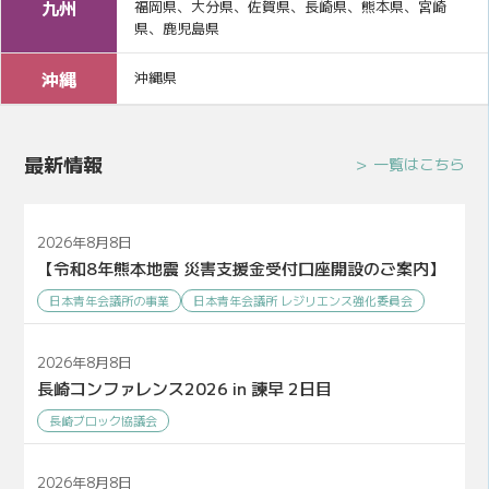
九州
福岡県、大分県、佐賀県、長崎県、熊本県、宮崎
県、鹿児島県
沖縄
沖縄県
最新情報
一覧はこちら
2026年8月8日
【令和8年熊本地震 災害支援金受付口座開設のご案内】
日本青年会議所の事業
日本青年会議所 レジリエンス強化委員会
2026年8月8日
長崎コンファレンス2026 in 諫早 2日目
長崎ブロック協議会
2026年8月8日