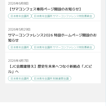
2026年6月8日
【サマコンフェス専用ページ開設のお知らせ】
日本青年会議所
日本青年会議所 サマーコンファレンス特別委員会
2026年5月29日
サマーコンファレンス2026 特設ホームページ開設のお
知らせ
日本青年会議所
日本青年会議所 サマーコンファレンス特別委員会
2026年4月7日
【JC会館建替え】歴史を未来へつなぐ新拠点「JCビ
ル」へ
日本青年会議所
日本青年会議所 財務運営会議