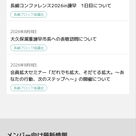
長崎コンファレンス2026in諫早 1日目について
長崎ブロック協議会
2026年8月8日
大久保潔重諌早市長への表敬訪問について
長崎ブロック協議会
2026年8月8日
会員拡大セミナー「だれでも拡大、そだてる拡大。〜あ
なたの行動、次のステップへ〜」の開催について
長崎ブロック協議会
メンバー向け最新情報