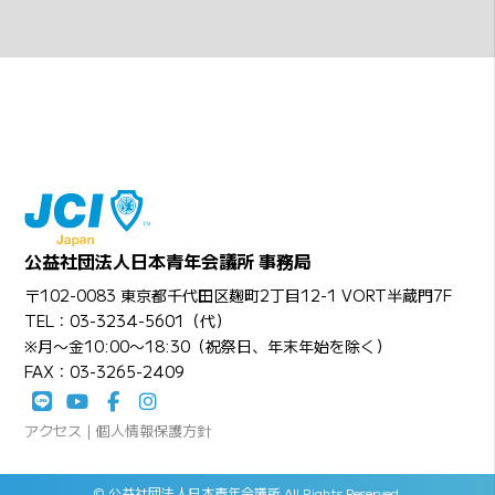
公益社団法人日本青年会議所 事務局
〒102-0083 東京都千代田区麹町2丁目12-1 VORT半蔵門7F
TEL：03-3234-5601（代）
※月〜金10:00〜18:30（祝祭日、年末年始を除く）
FAX：03-3265-2409
アクセス
|
個人情報保護方針
© 公益社団法人日本青年会議所 All Rights Reserved.