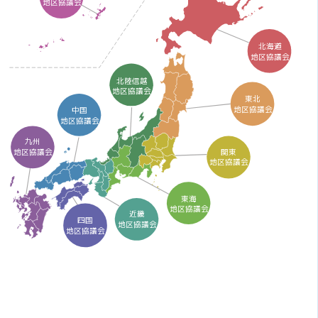
地区協議会
北海道
地区協議会
北陸信越
地区協議会
東北
地区協議会
中国
地区協議会
九州
関東
地区協議会
地区協議会
東海
地区協議会
近畿
四国
地区協議会
地区協議会