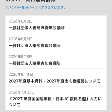
※メンバー専用ページへアクセスします。
2026年8月8日
一般社団法人岩見沢青年会議所
2026年8月8日
一般社団法人帯広青年会議所
2026年8月8日
一般社団法人諫早青年会議所
2026年8月4日
2027年度基本資料・2027年度出向者推薦について
2026年7月23日
「2027 年度全国理事⻑・⽇本JC 役員名鑑」⼊⼒に
ついて